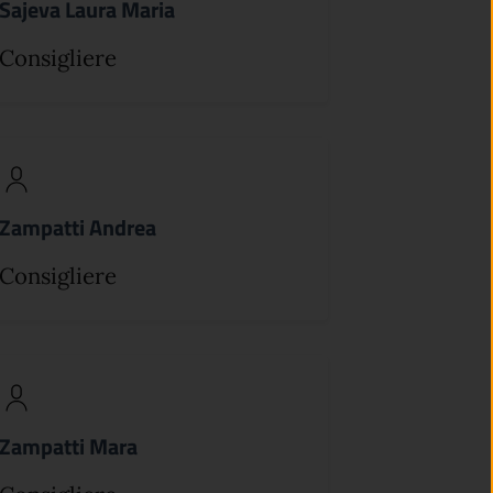
Sajeva Laura Maria
Consigliere
Zampatti Andrea
Consigliere
Zampatti Mara