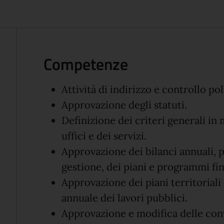
Competenze
Attività di indirizzo e controllo p
Approvazione degli statuti.
Definizione dei criteri generali in
uffici e dei servizi.
Approvazione
dei bilanci annuali,
p
gestione, dei piani e programmi fin
Approvazione dei
piani territoriali
annuale
dei lavori pubblici.
Approvazione e modifica delle conv