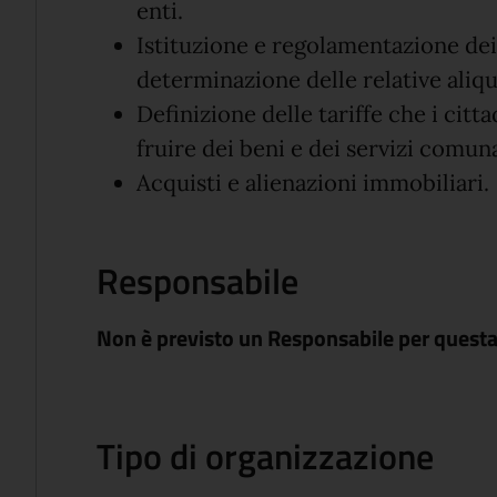
enti.
Istituzione e regolamentazione dei 
determinazione delle relative aliq
Definizione delle tariffe che i cit
fruire dei beni e dei servizi comuna
Acquisti e alienazioni immobiliari.
Responsabile
Non è previsto un Responsabile per questa
Tipo di organizzazione