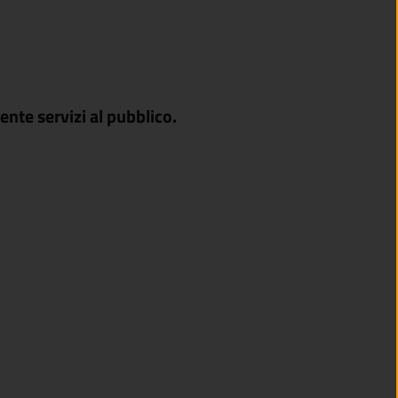
nte servizi al pubblico.