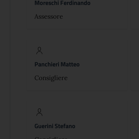
Moreschi Ferdinando
Assessore
Panchieri Matteo
Consigliere
Guerini Stefano