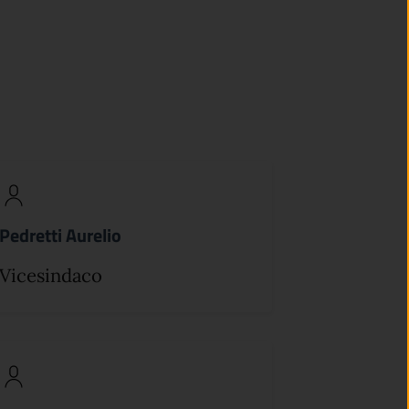
Pedretti Aurelio
Vicesindaco