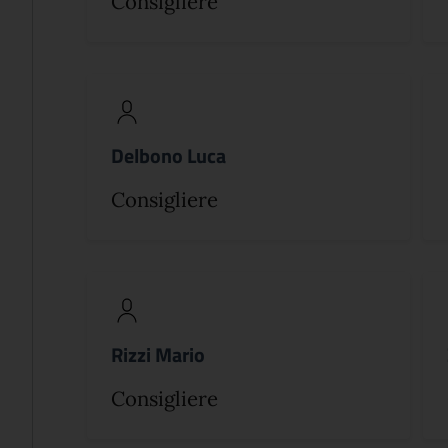
Consigliere
Delbono Luca
Consigliere
Rizzi Mario
Consigliere