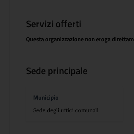
Servizi offerti
Questa organizzazione non eroga direttame
Sede principale
Municipio
Sede degli uffici comunali