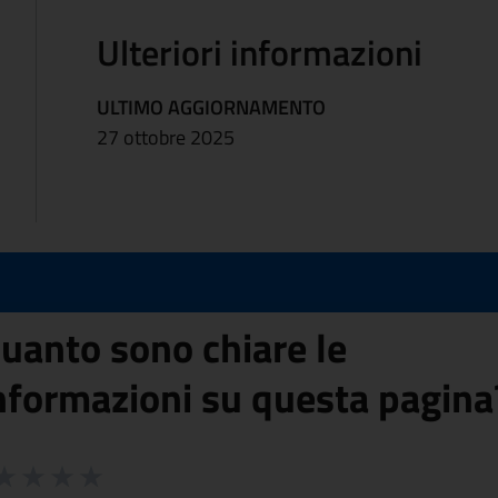
Ulteriori informazioni
ULTIMO AGGIORNAMENTO
27 ottobre 2025
uanto sono chiare le
nformazioni su questa pagina
 da 1 a 5 stelle la pagina