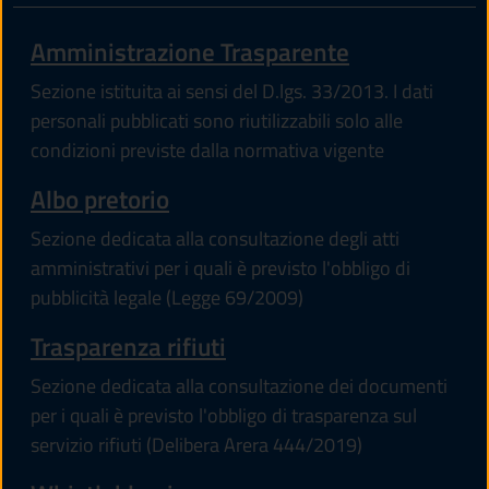
Amministrazione Trasparente
Sezione istituita ai sensi del D.lgs. 33/2013. I dati
personali pubblicati sono riutilizzabili solo alle
condizioni previste dalla normativa vigente
Albo pretorio
Sezione dedicata alla consultazione degli atti
amministrativi per i quali è previsto l'obbligo di
pubblicità legale (Legge 69/2009)
Trasparenza rifiuti
Sezione dedicata alla consultazione dei documenti
per i quali è previsto l'obbligo di trasparenza sul
servizio rifiuti (Delibera Arera 444/2019)