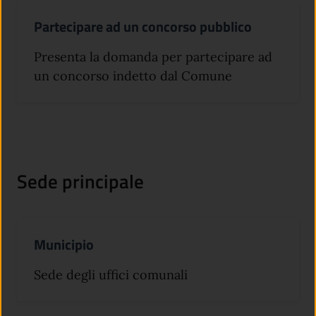
Partecipare ad un concorso pubblico
Presenta la domanda per partecipare ad
un concorso indetto dal Comune
Sede principale
Municipio
Sede degli uffici comunali