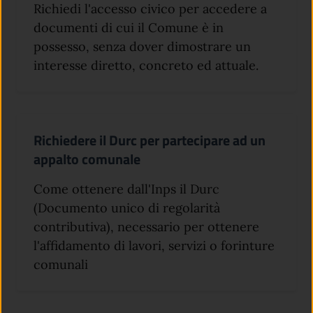
Richiedi l'accesso civico per accedere a
documenti di cui il Comune è in
possesso, senza dover dimostrare un
interesse diretto, concreto ed attuale.
Richiedere il Durc per partecipare ad un
appalto comunale
Come ottenere dall'Inps il Durc
(Documento unico di regolarità
contributiva), necessario per ottenere
l'affidamento di lavori, servizi o forinture
comunali