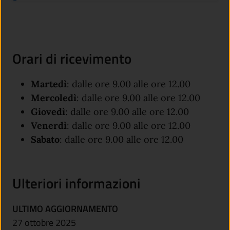
Orari di ricevimento
Martedì
: dalle ore 9.00 alle ore 12.00
Mercoledì
: dalle ore 9.00 alle ore 12.00
Giovedì
: dalle ore 9.00 alle ore 12.00
Venerdì
: dalle ore 9.00 alle ore 12.00
Sabato
: dalle ore 9.00 alle ore 12.00
Ulteriori informazioni
ULTIMO AGGIORNAMENTO
27 ottobre 2025