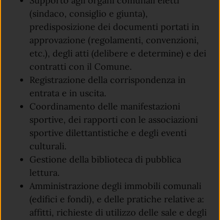
Supporto agli organi comunali eletti
(sindaco, consiglio e giunta),
predisposizione dei documenti portati in
approvazione (regolamenti, convenzioni,
etc.), degli atti (delibere e determine) e dei
contratti con il Comune.
Registrazione della corrispondenza in
entrata e in uscita.
Coordinamento delle manifestazioni
sportive, dei rapporti con le associazioni
sportive dilettantistiche e degli eventi
culturali.
Gestione della biblioteca di pubblica
lettura.
Amministrazione degli immobili comunali
(edifici e fondi), e delle pratiche relative a:
affitti, richieste di utilizzo delle sale e degli