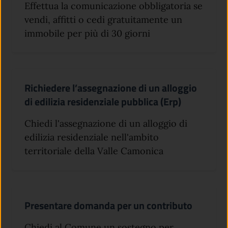
Effettua la comunicazione obbligatoria se
vendi, affitti o cedi gratuitamente un
immobile per più di 30 giorni
Richiedere l’assegnazione di un alloggio
di edilizia residenziale pubblica (Erp)
Chiedi l'assegnazione di un alloggio di
edilizia residenziale nell'ambito
territoriale della Valle Camonica
Presentare domanda per un contributo
Chiedi al Comune un sostegno per