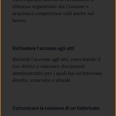
distanza organizzate dal Comune e
acquisisci competenze utili anche sul
lavoro
Richiedere l'accesso agli atti
Richiedi l'accesso agli atti, esercitando il
tuo diritto a visionare documenti
amministrativi per i quali hai un'interesse
diretto, concreto e attuale
Comunicare la cessione di un fabbricato