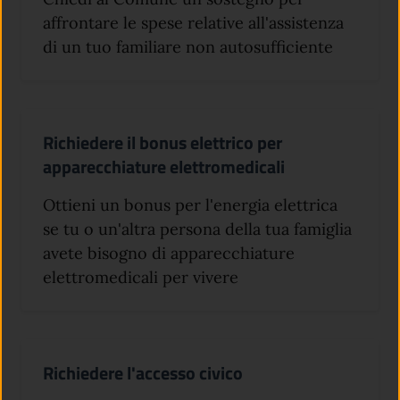
affrontare le spese relative all'assistenza
di un tuo familiare non autosufficiente
Richiedere il bonus elettrico per
apparecchiature elettromedicali
Ottieni un bonus per l'energia elettrica
se tu o un'altra persona della tua famiglia
avete bisogno di apparecchiature
elettromedicali per vivere
Richiedere l'accesso civico