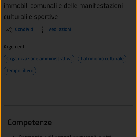
immobili comunali e delle manifestazioni
culturali e sportive
Condividi
Vedi azioni
Argomenti
Organizzazione amministrativa
Patrimonio culturale
Tempo libero
Competenze