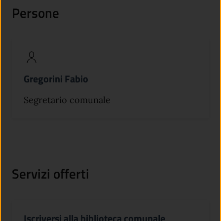
Persone
Gregorini Fabio
Segretario comunale
Servizi offerti
Iscriversi alla biblioteca comunale