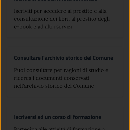
Iscriviti per accedere al prestito e alla
consultazione dei libri, al prestito degli
e-book e ad altri servizi
Consultare l'archivio storico del Comune
Puoi consultare per ragioni di studio e
ricerca i documenti conservati
nell'archivio storico del Comune
Iscriversi ad un corso di formazione
Partecipa alle attività di formazione a