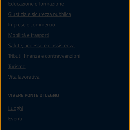
Educazione e formazione
Giustizia e sicurezza pubblica
Imprese e commercio
Mobilità e trasporti
Salute, benessere e assistenza
Tributi, finanze e contravvenzioni
Turismo
Vita lavorativa
VIVERE PONTE DI LEGNO
Luoghi
Eventi