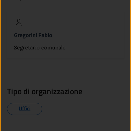
Gregorini Fabio
Segretario comunale
Tipo di organizzazione
Uffici