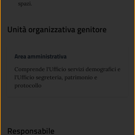
spazi.
Unità organizzativa genitore
Area amministrativa
Comprende l'Ufficio servizi demografici e
l'Ufficio segreteria, patrimonio e
protocollo
Responsabile