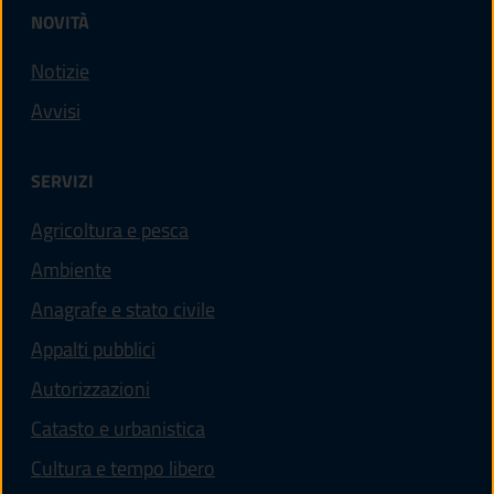
NOVITÀ
Notizie
Avvisi
SERVIZI
Agricoltura e pesca
Ambiente
Anagrafe e stato civile
Appalti pubblici
Autorizzazioni
Catasto e urbanistica
Cultura e tempo libero