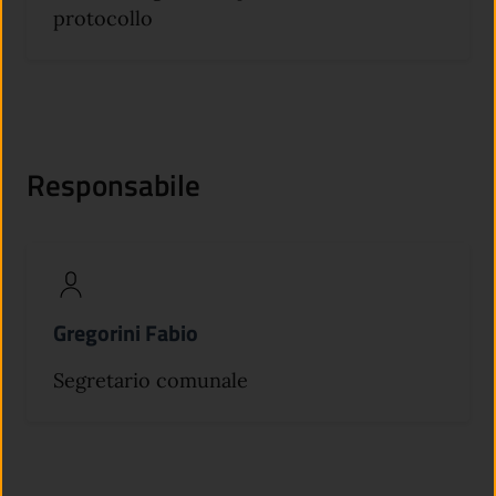
protocollo
Responsabile
Gregorini Fabio
Segretario comunale