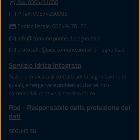
Fax: 0364/91658
P. IVA: 00574390985
Codice fiscale: 00649470176
info@comune.ponte-di-legno.bs.it
protocollo@pec.comune.ponte-di-legno.bs.it
Servizio Idrico Integrato
Sezione dedicata ai contatti per la segnalazione di
guasti, emergenze e problematiche tecnico-
commerciali relative al servizio idrico.
Rpd - Responsabile della protezione dei
dati
SEGUICI SU