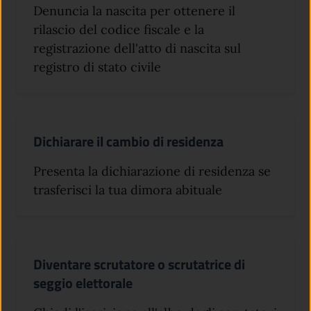
Denuncia la nascita per ottenere il
rilascio del codice fiscale e la
registrazione dell'atto di nascita sul
registro di stato civile
Dichiarare il cambio di residenza
Presenta la dichiarazione di residenza se
trasferisci la tua dimora abituale
Diventare scrutatore o scrutatrice di
seggio elettorale