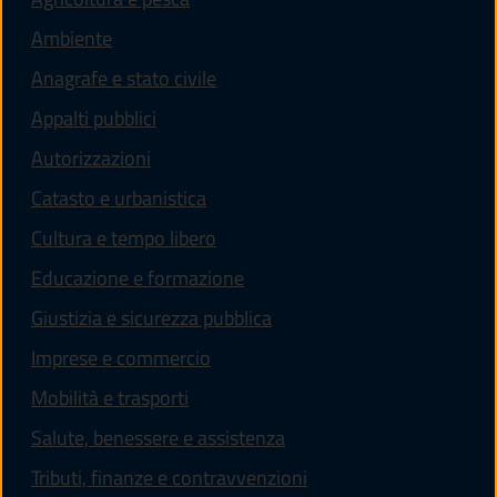
Ambiente
Anagrafe e stato civile
Appalti pubblici
Autorizzazioni
Catasto e urbanistica
Cultura e tempo libero
Educazione e formazione
Giustizia e sicurezza pubblica
Imprese e commercio
Mobilità e trasporti
Salute, benessere e assistenza
Tributi, finanze e contravvenzioni