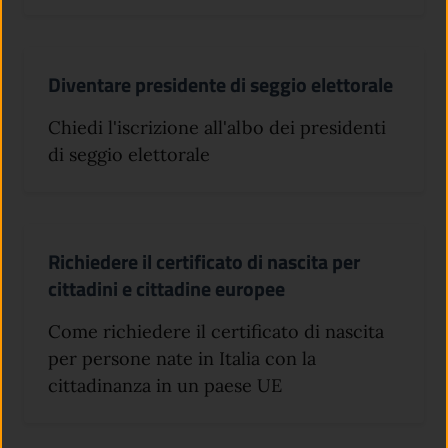
Diventare presidente di seggio elettorale
Chiedi l'iscrizione all'albo dei presidenti
di seggio elettorale
Richiedere il certificato di nascita per
cittadini e cittadine europee
Come richiedere il certificato di nascita
per persone nate in Italia con la
cittadinanza in un paese UE