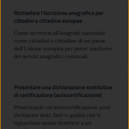
Richiedere l'iscrizione anagrafica per
cittadini e cittadine europee
Come iscriversi all'Anagrafe nazionale
come cittadini o cittadine di un paese
dell'Unione europea per poter usufruire
dei servizi anagrafici comunali
Presentare una dichiarazione sostitutiva
di certificazione (autocertificazione)
Presentando un'autocertificazione puoi
dichiarare stati, fatti o qualità che ti
riguardano senza ricorrere a un