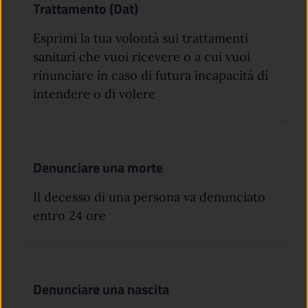
Trattamento (Dat)
Esprimi la tua volontà sui trattamenti
sanitari che vuoi ricevere o a cui vuoi
rinunciare in caso di futura incapacità di
intendere o di volere
Denunciare una morte
Il decesso di una persona va denunciato
entro 24 ore
Denunciare una nascita