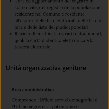
Cura ed aggiornamento del registro di
stato civile, del registro della popolazione
residente nel Comune e residente
all'estero, delle liste elettorali, delle liste di
leva e delle liste dei giudici popolari.
Rilascio di certificati, estratti e documenti,
quali la carta d'identità elettronica e la
tessera elettorale.
Unità organizzativa genitore
Area amministrativa
Comprende l'Ufficio servizi demografici e
l'Ufficio segreteria, patrimonio e