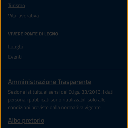
Turismo
Vita lavorativa
VIVERE PONTE DI LEGNO
Luoghi
Eventi
Amministrazione Trasparente
Sezione istituita ai sensi del D.lgs. 33/2013. I dati
personali pubblicati sono riutilizzabili solo alle
condizioni previste dalla normativa vigente
Albo pretorio