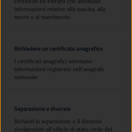
certificati ed estratti che attestano
informazioni relative alla nascita, alla
morte e al matrimonio
Richiedere un certificato anagrafico
I certificati anagrafici attestano
informazioni registrate nell'anagrafe
nazionale
Separazione e divorzio
Richiedi la separazione o il divorzio
rivolgendoti all'ufficio di stato civile del