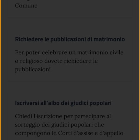
Comune
Richiedere le pubblicazioni di matrimonio
Per poter celebrare un matrimonio civile
o religioso dovete richiedere le
pubblicazioni
Iscriversi all'albo dei giudici popolari
Chiedi l'iscrizione per partecipare al
sorteggio dei giudici popolari che
compongono le Corti d'assise e d'appello