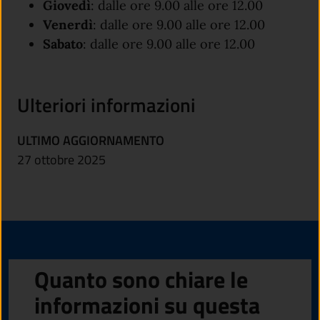
Giovedì
: dalle ore 9.00 alle ore 12.00
Venerdì
: dalle ore 9.00 alle ore 12.00
Sabato
: dalle ore 9.00 alle ore 12.00
Ulteriori informazioni
ULTIMO AGGIORNAMENTO
27 ottobre 2025
Quanto sono chiare le
informazioni su questa