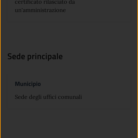
certificato rilasciato da
un'amministrazione
Sede principale
Municipio
Sede degli uffici comunali