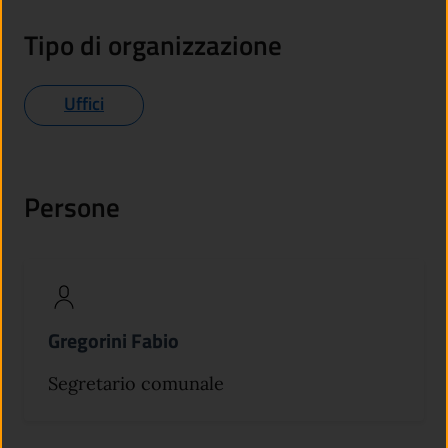
Tipo di organizzazione
Uffici
Persone
Gregorini Fabio
Segretario comunale