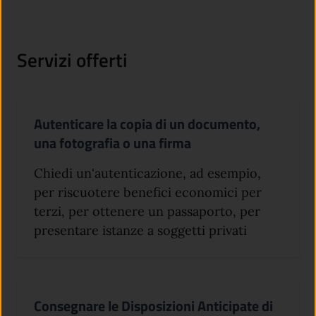
Servizi offerti
Autenticare la copia di un documento,
una fotografia o una firma
Chiedi un'autenticazione, ad esempio,
per riscuotere benefici economici per
terzi, per ottenere un passaporto, per
presentare istanze a soggetti privati
Consegnare le Disposizioni Anticipate di