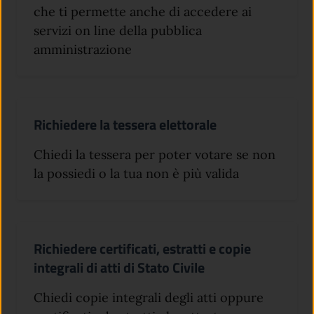
che ti permette anche di accedere ai
servizi on line della pubblica
amministrazione
Richiedere la tessera elettorale
Chiedi la tessera per poter votare se non
la possiedi o la tua non è più valida
Richiedere certificati, estratti e copie
integrali di atti di Stato Civile
Chiedi copie integrali degli atti oppure