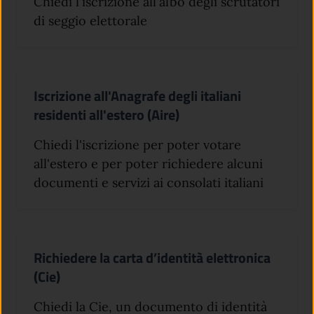
Chiedi l'iscrizione all'albo degli scrutatori
di seggio elettorale
Iscrizione all'Anagrafe degli italiani
residenti all'estero (Aire)
Chiedi l'iscrizione per poter votare
all'estero e per poter richiedere alcuni
documenti e servizi ai consolati italiani
Richiedere la carta d’identità elettronica
(Cie)
Chiedi la Cie, un documento di identità