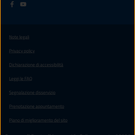
Note legali
Privacy policy
(apre in un'altra scheda).
Dichiarazione di accessibilità
Leggi le FAQ
Segnalazione disservizio
Prenotazione appuntamento
Piano di miglioramento del sito