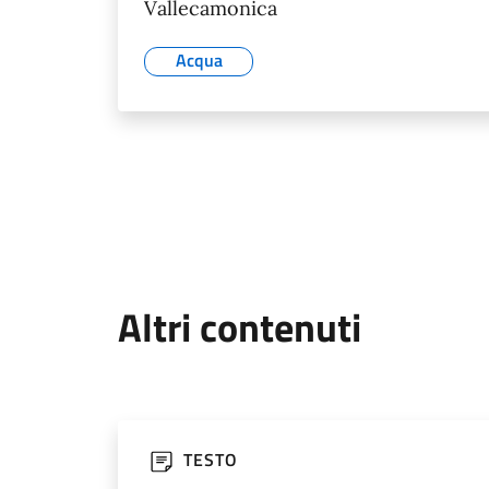
Vallecamonica
Acqua
Altri contenuti
TESTO