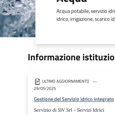
Acqua potabile, servizio id
idrico, irrigazione, scarico 
Informazione istituzi
ULTIMO AGGIORNAMENTO
29/05/2025
Gestione del Servizio idrico integrato
Servizio di SIV Srl - Servizi Idrici