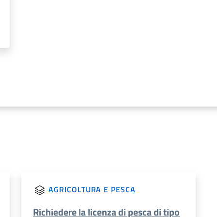
AGRICOLTURA E PESCA
Richiedere la licenza di pesca di tipo