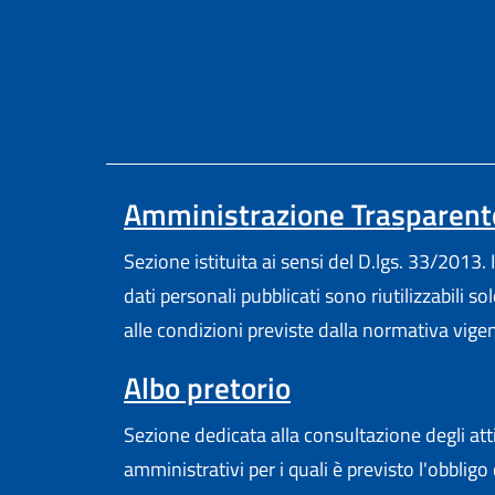
Amministrazione Trasparent
Sezione istituita ai sensi del D.lgs. 33/2013. I
dati personali pubblicati sono riutilizzabili so
alle condizioni previste dalla normativa vige
Albo pretorio
Sezione dedicata alla consultazione degli att
amministrativi per i quali è previsto l'obbligo 