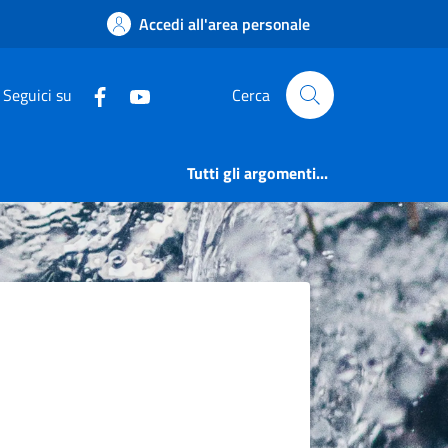
Accedi all'area personale
Seguici su
Cerca
Tutti gli argomenti...