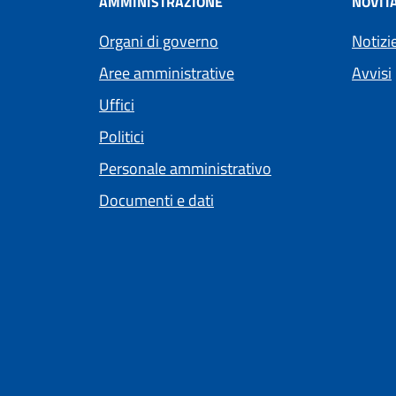
AMMINISTRAZIONE
NOVIT
Organi di governo
Notizi
Aree amministrative
Avvisi
Uffici
Politici
Personale amministrativo
Documenti e dati