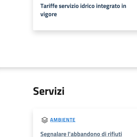
Tariffe servizio idrico integrato in
vigore
Servizi
AMBIENTE
Segnalare l'abbandono di rifiuti