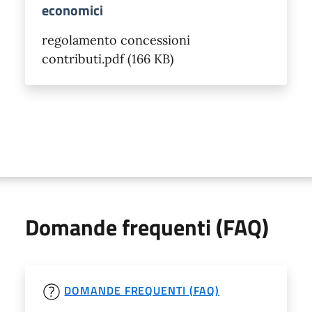
economici
regolamento concessioni
contributi.pdf (166 KB)
Domande frequenti (FAQ)
DOMANDE FREQUENTI (FAQ)