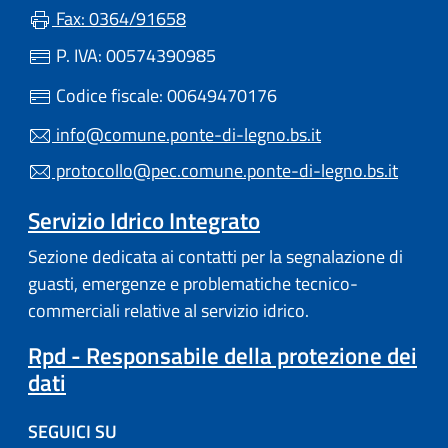
Fax: 0364/91658
P. IVA: 00574390985
Codice fiscale: 00649470176
info@comune.ponte-di-legno.bs.it
protocollo@pec.comune.ponte-di-legno.bs.it
Servizio Idrico Integrato
Sezione dedicata ai contatti per la segnalazione di
guasti, emergenze e problematiche tecnico-
commerciali relative al servizio idrico.
Rpd - Responsabile della protezione dei
dati
SEGUICI SU