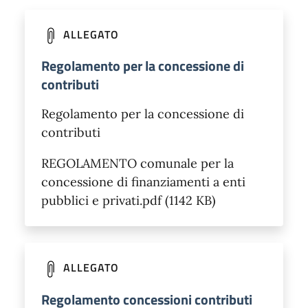
ALLEGATO
Regolamento per la concessione di
contributi
Regolamento per la concessione di
contributi
REGOLAMENTO comunale per la
concessione di finanziamenti a enti
pubblici e privati.pdf (1142 KB)
ALLEGATO
Regolamento concessioni contributi