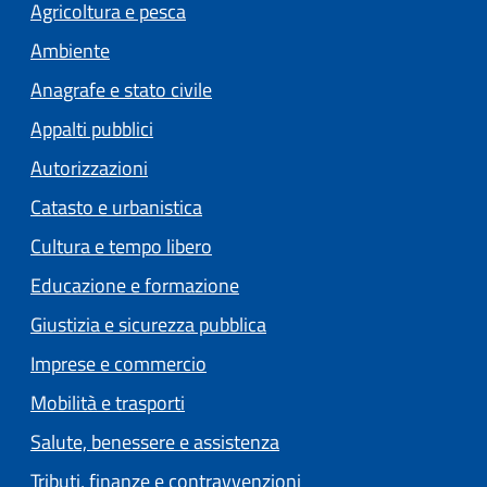
Agricoltura e pesca
Ambiente
Anagrafe e stato civile
Appalti pubblici
Autorizzazioni
Catasto e urbanistica
Cultura e tempo libero
Educazione e formazione
Giustizia e sicurezza pubblica
Imprese e commercio
Mobilità e trasporti
Salute, benessere e assistenza
Tributi, finanze e contravvenzioni