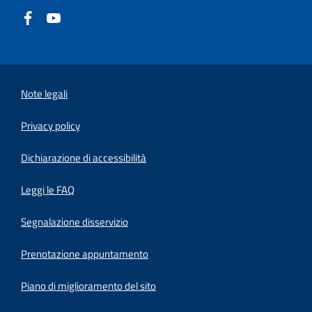
Note legali
Privacy policy
(apre in un'altra scheda).
Dichiarazione di accessibilità
Leggi le FAQ
Segnalazione disservizio
Prenotazione appuntamento
Piano di miglioramento del sito