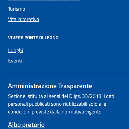
Turismo
Vita lavorativa
VIVERE PONTE DI LEGNO
Luoghi
Eventi
Amministrazione Trasparente
Sezione istituita ai sensi del D.lgs. 33/2013. I dati
personali pubblicati sono riutilizzabili solo alle
condizioni previste dalla normativa vigente
Albo pretorio