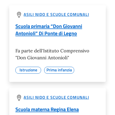
ASILI NIDO E SCUOLE COMUNALI
Scuola primaria “Don Giovanni
Antonioli” Di Ponte di Legno
Fa parte dell'Istituto Comprensivo
"Don Giovanni Antonioli"
Istruzione
Prima infanzia
ASILI NIDO E SCUOLE COMUNALI
Scuola materna Regina Elena