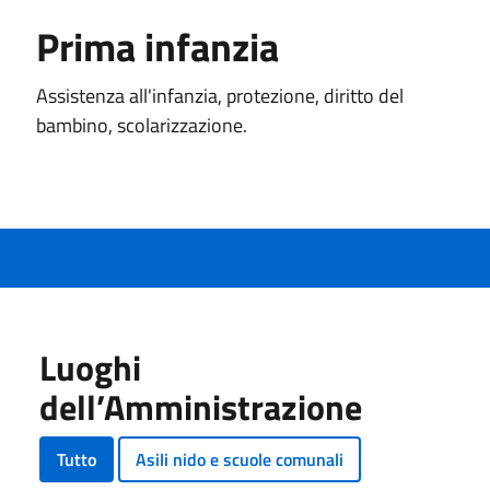
Prima infanzia
Assistenza all'infanzia, protezione, diritto del
bambino, scolarizzazione.
Luoghi
dell’Amministrazione
Tutto
Asili nido e scuole comunali