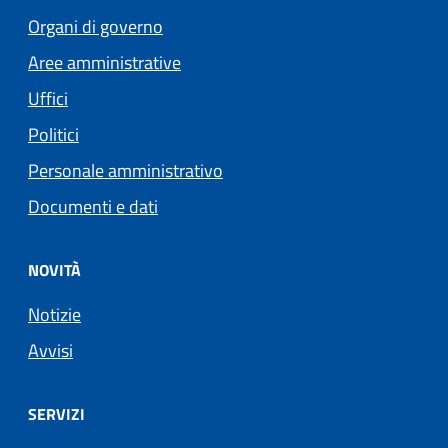
Organi di governo
Aree amministrative
Uffici
Politici
Personale amministrativo
Documenti e dati
NOVITÀ
Notizie
Avvisi
SERVIZI