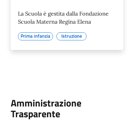
La Scuola è gestita dalla Fondazione
Scuola Materna Regina Elena
Prima infanzia
Istruzione
Amministrazione
Trasparente