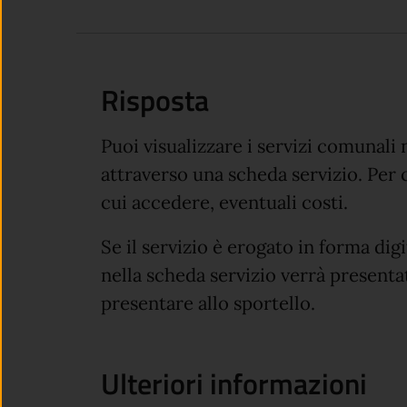
Risposta
Puoi visualizzare i servizi comunali n
attraverso una scheda servizio. Per 
cui accedere, eventuali costi.
Se il servizio è erogato in forma dig
nella scheda servizio verrà presenta
presentare allo sportello.
Ulteriori informazioni