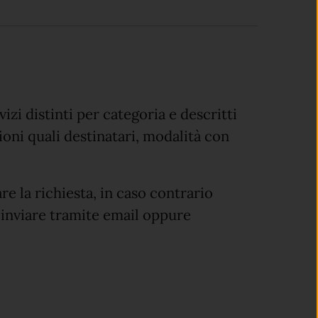
izi distinti per categoria e descritti
oni quali destinatari, modalità con
re la richiesta, in caso contrario
 inviare tramite email oppure