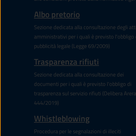
Albo pretorio
Sezione dedicata alla consultazione degli att
amministrativi per i quali è previsto l'obbligo 
pubblicità legale (Legge 69/2009)
Trasparenza rifiuti
Sezione dedicata alla consultazione dei
documenti per i quali è previsto l'obbligo di
trasparenza sul servizio rifiuti (Delibera Arer
444/2019)
Whistleblowing
Procedura per le segnalazioni di illeciti