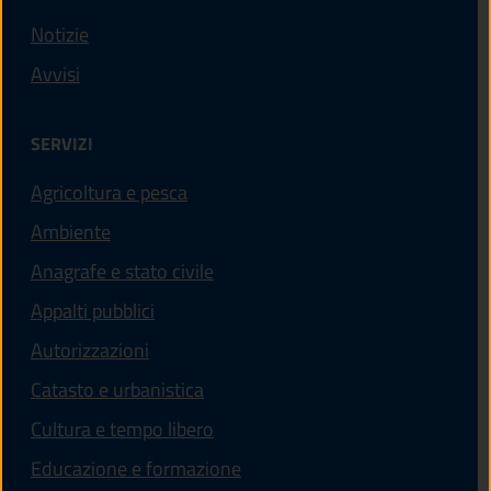
Notizie
Avvisi
SERVIZI
Agricoltura e pesca
Ambiente
Anagrafe e stato civile
Appalti pubblici
Autorizzazioni
Catasto e urbanistica
Cultura e tempo libero
Educazione e formazione