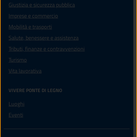
Giustizia e sicurezza pubblica
Imprese e commercio
Mobilità e trasporti
Salute, benessere e assistenza
Tributi, finanze e contravvenzioni
Turismo
Vita lavorativa
VIVERE PONTE DI LEGNO
Luoghi
Eventi