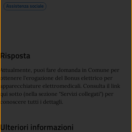
Assistenza sociale
Risposta
Attualmente, puoi fare domanda in Comune per
ottenere l'erogazione del Bonus elettrico per
apparecchiature elettromedicali. Consulta il link
qui sotto (nella sezione "Servizi collegati") per
conoscere tutti i dettagli.
Ulteriori informazioni