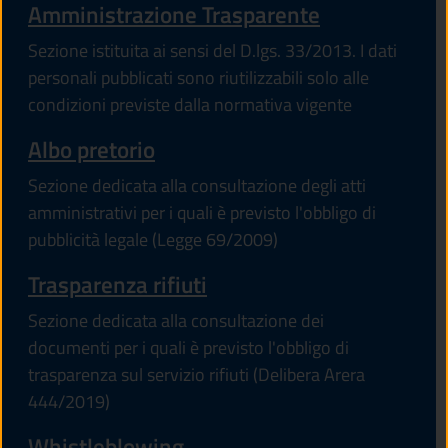
Amministrazione Trasparente
Sezione istituita ai sensi del D.lgs. 33/2013. I dati
personali pubblicati sono riutilizzabili solo alle
condizioni previste dalla normativa vigente
Albo pretorio
Sezione dedicata alla consultazione degli atti
amministrativi per i quali è previsto l'obbligo di
pubblicità legale (Legge 69/2009)
Trasparenza rifiuti
Sezione dedicata alla consultazione dei
documenti per i quali è previsto l'obbligo di
trasparenza sul servizio rifiuti (Delibera Arera
444/2019)
Whistleblowing