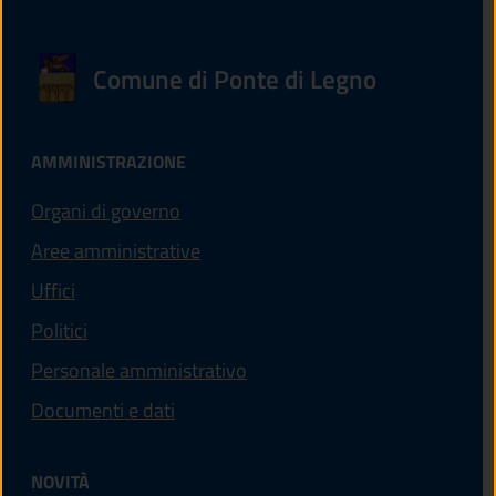
Comune di Ponte di Legno
AMMINISTRAZIONE
Organi di governo
Aree amministrative
Uffici
Politici
Personale amministrativo
Documenti e dati
NOVITÀ