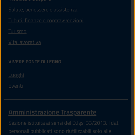
Salute, benessere e assistenza
Tributi, finanze e contravvenzioni
Turismo
Vita lavorativa
VIVERE PONTE DI LEGNO
Luoghi
Eventi
Amministrazione Trasparente
Sezione istituita ai sensi del D.lgs. 33/2013. I dati
personali pubblicati sono riutilizzabili solo alle