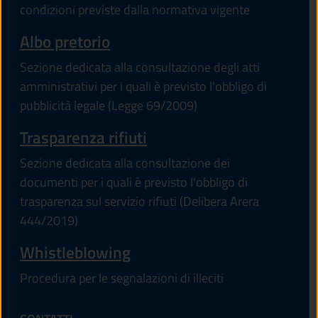
condizioni previste dalla normativa vigente
Albo pretorio
Sezione dedicata alla consultazione degli atti
amministrativi per i quali è previsto l'obbligo di
pubblicità legale (Legge 69/2009)
Trasparenza rifiuti
Sezione dedicata alla consultazione dei
documenti per i quali è previsto l'obbligo di
trasparenza sul servizio rifiuti (Delibera Arera
444/2019)
Whistleblowing
Procedura per le segnalazioni di illeciti