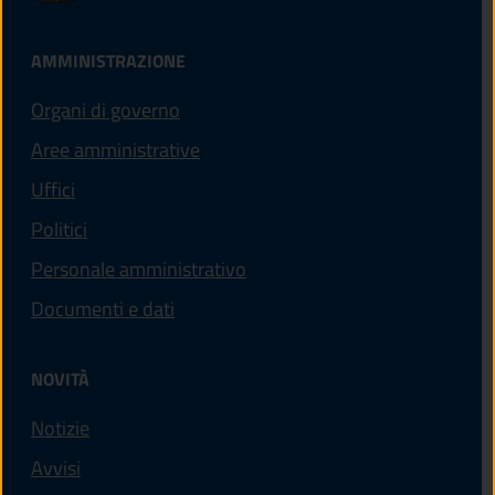
AMMINISTRAZIONE
Organi di governo
Aree amministrative
Uffici
Politici
Personale amministrativo
Documenti e dati
NOVITÀ
Notizie
Avvisi