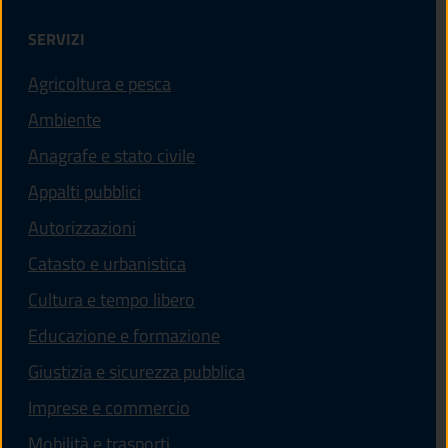
SERVIZI
Agricoltura e pesca
Ambiente
Anagrafe e stato civile
Appalti pubblici
Autorizzazioni
Catasto e urbanistica
Cultura e tempo libero
Educazione e formazione
Giustizia e sicurezza pubblica
Imprese e commercio
Mobilità e trasporti