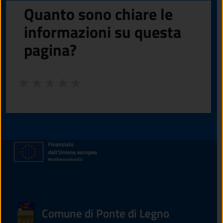
Quanto sono chiare le
informazioni su questa
pagina?
Valuta da 1 a 5 stelle la pagina
Valuta 1 stelle su 5
Valuta 2 stelle su 5
Valuta 3 stelle su 5
Valuta 4 stelle su 5
Valuta 5 stelle su 5
Comune di Ponte di Legno