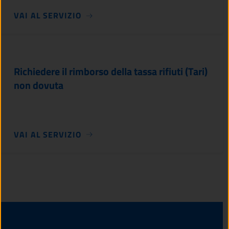
VAI AL SERVIZIO
Richiedere il rimborso della tassa rifiuti (Tari)
non dovuta
VAI AL SERVIZIO