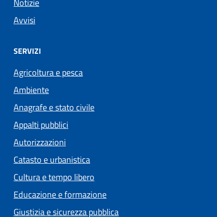
Notizie
Avvisi
SERVIZI
Agricoltura e pesca
Ambiente
Anagrafe e stato civile
Appalti pubblici
Autorizzazioni
Catasto e urbanistica
Cultura e tempo libero
Educazione e formazione
Giustizia e sicurezza pubblica