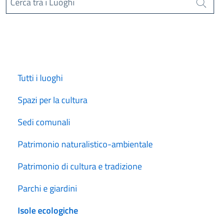
Cerca tra i Luoghi
Cerca
Tutti i luoghi
Spazi per la cultura
Sedi comunali
Patrimonio naturalistico-ambientale
Patrimonio di cultura e tradizione
Parchi e giardini
Isole ecologiche