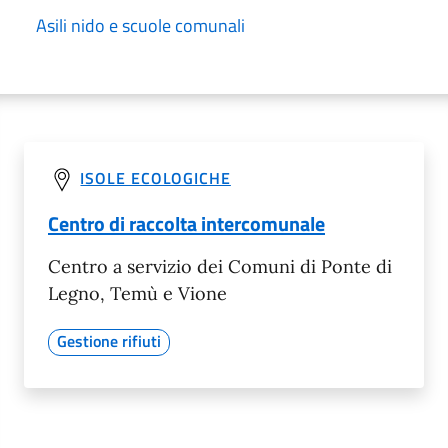
Asili nido e scuole comunali
ISOLE ECOLOGICHE
Centro di raccolta intercomunale
Centro a servizio dei Comuni di Ponte di
Legno, Temù e Vione
Gestione rifiuti