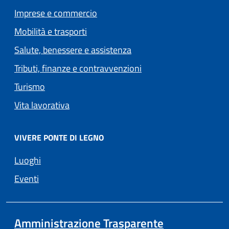
Imprese e commercio
Mobilità e trasporti
Salute, benessere e assistenza
Tributi, finanze e contravvenzioni
Turismo
Vita lavorativa
VIVERE PONTE DI LEGNO
Luoghi
Eventi
Amministrazione Trasparente