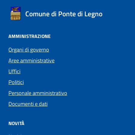
Comune di Ponte di Legno
AMMINISTRAZIONE
Organi di governo
Aree amministrative
Uffici
Politici
Personale amministrativo
Documenti e dati
NOVITÀ