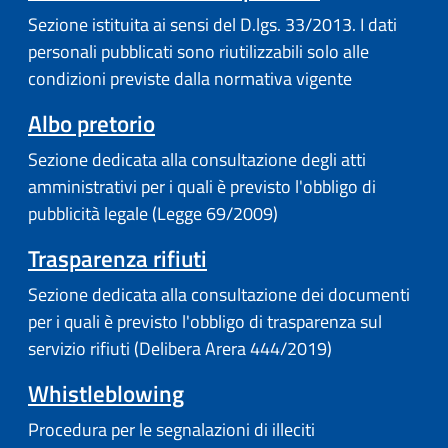
Sezione istituita ai sensi del D.lgs. 33/2013. I dati
personali pubblicati sono riutilizzabili solo alle
condizioni previste dalla normativa vigente
Albo pretorio
Sezione dedicata alla consultazione degli atti
amministrativi per i quali è previsto l'obbligo di
pubblicità legale (Legge 69/2009)
Trasparenza rifiuti
Sezione dedicata alla consultazione dei documenti
per i quali è previsto l'obbligo di trasparenza sul
servizio rifiuti (Delibera Arera 444/2019)
Whistleblowing
Procedura per le segnalazioni di illeciti