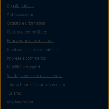
Appalti pubblici
Autorizzazioni
Catasto e urbanistica
Cultura e tempo libero
Educazione e formazione
Giustizia e sicurezza pubblica
Imprese e commercio
Mobilità e trasporti
Salute, benessere e assistenza
Tributi, finanze e contravvenzioni
Turismo
Vita lavorativa