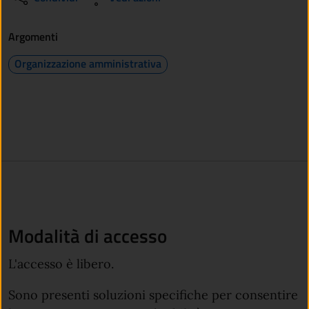
Argomenti
Organizzazione amministrativa
Modalità di accesso
L'accesso è libero.
Sono presenti soluzioni specifiche per consentire