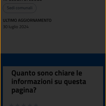
Sedi comunali
ULTIMO AGGIORNAMENTO
30 luglio 2024
Quanto sono chiare le
informazioni su questa
pagina?
Valuta da 1 a 5 stelle la pagina