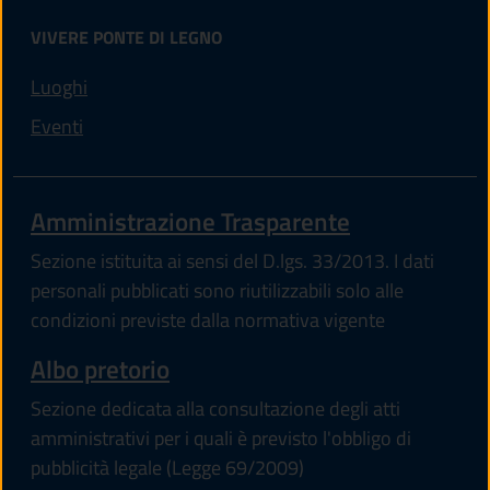
VIVERE PONTE DI LEGNO
Luoghi
Eventi
Amministrazione Trasparente
Sezione istituita ai sensi del D.lgs. 33/2013. I dati
personali pubblicati sono riutilizzabili solo alle
condizioni previste dalla normativa vigente
Albo pretorio
Sezione dedicata alla consultazione degli atti
amministrativi per i quali è previsto l'obbligo di
pubblicità legale (Legge 69/2009)