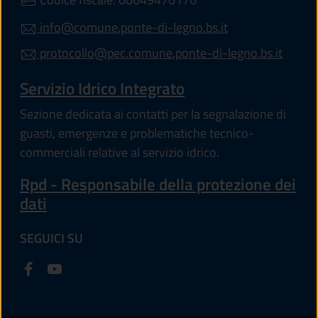
info@comune.ponte-di-legno.bs.it
protocollo@pec.comune.ponte-di-legno.bs.it
Servizio Idrico Integrato
Sezione dedicata ai contatti per la segnalazione di
guasti, emergenze e problematiche tecnico-
commerciali relative al servizio idrico.
Rpd - Responsabile della protezione dei
dati
SEGUICI SU