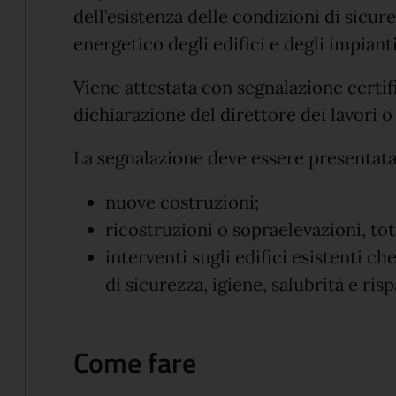
dell’esistenza delle condizioni di sicure
energetico degli edifici e degli impianti
Viene attestata con segnalazione certif
dichiarazione del direttore dei lavori o 
La segnalazione deve essere presentata
nuove costruzioni;
ricostruzioni o sopraelevazioni, tota
interventi sugli edifici esistenti ch
di sicurezza, igiene, salubrità e ri
Come fare