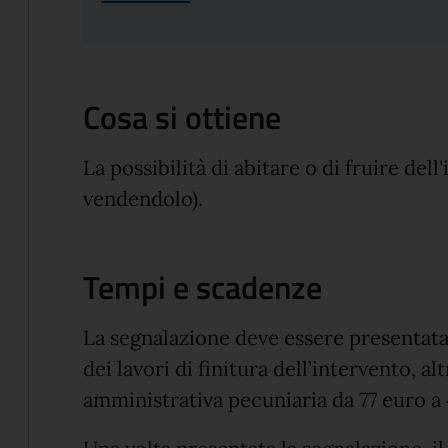
Cosa si ottiene
La possibilità di abitare o di fruire de
vendendolo).
Tempi e scadenze
La segnalazione deve essere presentat
dei lavori di finitura dell’intervento, a
amministrativa pecuniaria da 77 euro a