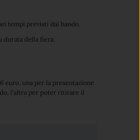
nei tempi previsti dal bando.
a durata della fiera.
6 euro, una per la presentazione
, l'altra per poter ritirare il