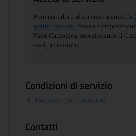
Puoi accedere al servizio tramite lo
polifunzionale
, messo a disposizion
Valle Camonica, selezionando il Com
vuoi presentare.
Condizioni di servizio
Termini e condizioni di servizio
Contatti