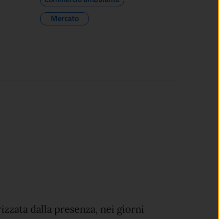
Mercato
izzata dalla presenza, nei giorni