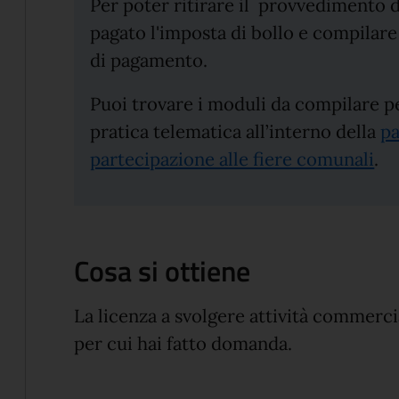
Per poter ritirare il provvedimento d
pagato l'imposta di bollo e compilare
di pagamento.
Puoi trovare i moduli da compilare pe
pratica telematica all’interno della
pa
partecipazione alle fiere comunali
.
Cosa si ottiene
La licenza a svolgere attività commercia
per cui hai fatto domanda.