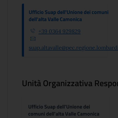
Ufficio Suap dell'Unione dei comuni
dell'alta Valle Camonica
+39 0364 929829
suap.altavalle@pec.regione.lombardi
Unità Organizzativa Respo
Ufficio Suap dell'Unione dei
comuni dell'alta Valle Camonica