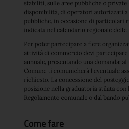
stabiliti, sulle aree pubbliche o private
disponibilità, di operatori autorizzati 
pubbliche, in occasione di particolari r
indicata nel calendario regionale delle f
Per poter partecipare a fiere organizz
attività di commercio devi partecipare
annuale, presentando una domanda; al te
Comune ti comunicherà l'eventuale as
richiesto. La concessione del posteggio
posizione nella graduatoria stilata con 
Regolamento comunale o dal bando pu
Come fare