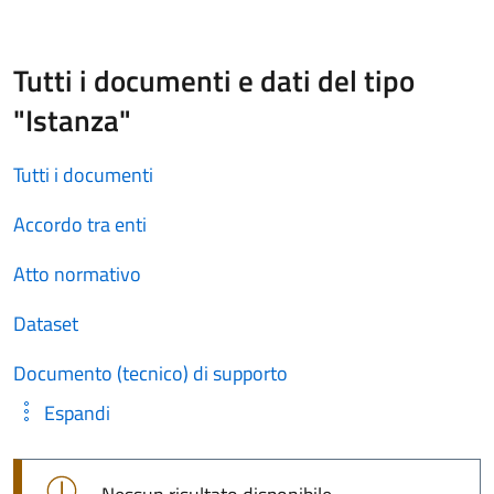
Tutti i documenti e dati del tipo
"Istanza"
Tutti i documenti
Accordo tra enti
Atto normativo
Dataset
Documento (tecnico) di supporto
Espandi