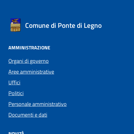
Comune di Ponte di Legno
AMMINISTRAZIONE
Organi di governo
Aree amministrative
Uffici
Politici
Personale amministrativo
Documenti e dati
NOVITÀ