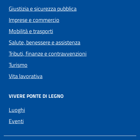
Giustizia e sicurezza pubblica
Imprese e commercio
Mobilità e trasporti
Salute, benessere e assistenza
Tributi, finanze e contravvenzioni
Turismo
Vita lavorativa
VIVERE PONTE DI LEGNO
Luoghi
Eventi