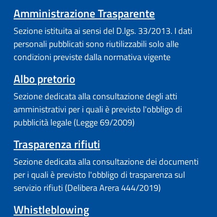
Amministrazione Trasparente
Sezione istituita ai sensi del D.lgs. 33/2013. I dati
personali pubblicati sono riutilizzabili solo alle
condizioni previste dalla normativa vigente
Albo pretorio
Sezione dedicata alla consultazione degli atti
amministrativi per i quali è previsto l'obbligo di
pubblicità legale (Legge 69/2009)
Trasparenza rifiuti
Sezione dedicata alla consultazione dei documenti
per i quali è previsto l'obbligo di trasparenza sul
servizio rifiuti (Delibera Arera 444/2019)
Whistleblowing