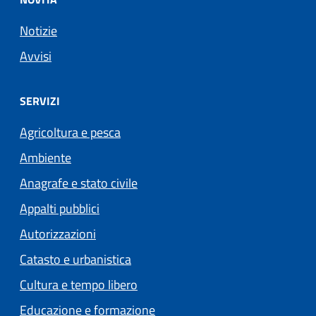
Notizie
Avvisi
SERVIZI
Agricoltura e pesca
Ambiente
Anagrafe e stato civile
Appalti pubblici
Autorizzazioni
Catasto e urbanistica
Cultura e tempo libero
Educazione e formazione