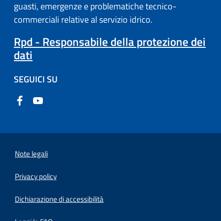
guasti, emergenze e problematiche tecnico-
commerciali relative al servizio idrico.
Rpd - Responsabile della protezione dei
dati
SEGUICI SU
Note legali
Privacy policy
(apre in un'altra scheda).
Dichiarazione di accessibilità