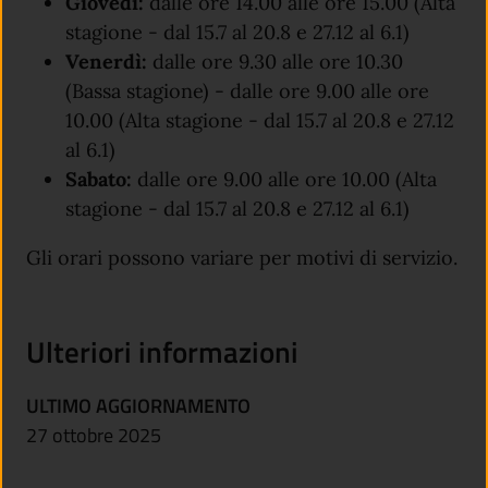
Giovedì:
dalle ore 14.00 alle ore 15.00 (Alta
stagione - dal 15.7 al 20.8 e 27.12 al 6.1)
Venerdì:
dalle ore 9.30 alle ore 10.30
(Bassa stagione) - dalle ore 9.00 alle ore
10.00 (Alta stagione - dal 15.7 al 20.8 e 27.12
al 6.1)
Sabato:
dalle ore 9.00 alle ore 10.00 (Alta
stagione - dal 15.7 al 20.8 e 27.12 al 6.1)
Gli orari possono variare per motivi di servizio.
Ulteriori informazioni
ULTIMO AGGIORNAMENTO
27 ottobre 2025