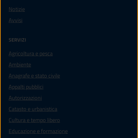
Notizie
Avvisi
SERVIZI
Agricoltura e pesca
Ambiente
Anagrafe e stato civile
Appalti pubblici
Autorizzazioni
Catasto e urbanistica
Cultura e tempo libero
Educazione e formazione