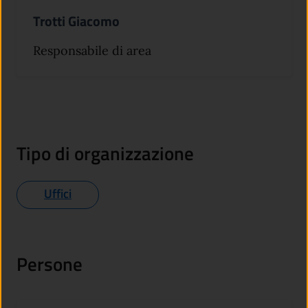
Trotti Giacomo
Responsabile di area
Tipo di organizzazione
Uffici
Persone