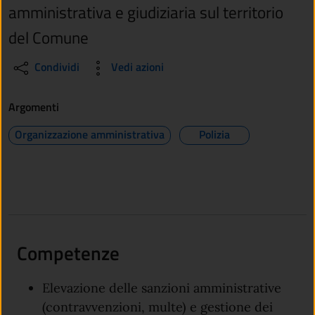
amministrativa e giudiziaria sul territorio
del Comune
Condividi
Vedi azioni
Argomenti
Organizzazione amministrativa
Polizia
Competenze
Elevazione delle sanzioni amministrative
(contravvenzioni, multe) e gestione dei