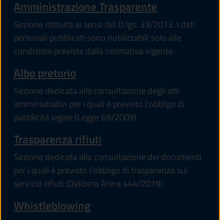
Amministrazione Trasparente
Sezione istituita ai sensi del D.lgs. 33/2013. I dati
personali pubblicati sono riutilizzabili solo alle
condizioni previste dalla normativa vigente
Albo pretorio
Sezione dedicata alla consultazione degli atti
amministrativi per i quali è previsto l'obbligo di
pubblicità legale (Legge 69/2009)
Trasparenza rifiuti
Sezione dedicata alla consultazione dei documenti
per i quali è previsto l'obbligo di trasparenza sul
servizio rifiuti (Delibera Arera 444/2019)
Whistleblowing