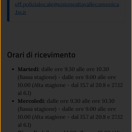
uff.polizialocale@unionealtavallecamonica
.bs.it
Orari di ricevimento
Martedì:
dalle ore 9.30 alle ore 10.30
(Bassa stagione) - dalle ore 9.00 alle ore
10.00 (Alta stagione - dal 15.7 al 20.8 e 27.12
al 6.1)
Mercoledì:
dalle ore 9.30 alle ore 10.30
(Bassa stagione) - dalle ore 9.00 alle ore
10.00 (Alta stagione - dal 15.7 al 20.8 e 27.12
al 6.1)