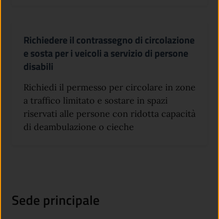
Richiedere il contrassegno di circolazione
e sosta per i veicoli a servizio di persone
disabili
Richiedi il permesso per circolare in zone
a traffico limitato e sostare in spazi
riservati alle persone con ridotta capacità
di deambulazione o cieche
Sede principale