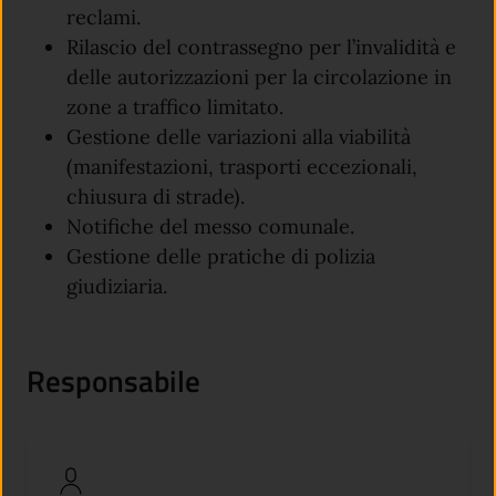
reclami.
Rilascio del contrassegno per l’invalidità e
delle autorizzazioni per la circolazione in
zone a traffico limitato.
Gestione delle variazioni alla viabilità
(manifestazioni, trasporti eccezionali,
chiusura di strade).
Notifiche del messo comunale.
Gestione delle pratiche di polizia
giudiziaria.
Responsabile