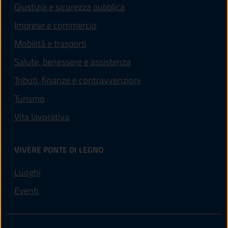
Giustizia e sicurezza pubblica
Imprese e commercio
Mobilità e trasporti
Salute, benessere e assistenza
Tributi, finanze e contravvenzioni
Turismo
Vita lavorativa
VIVERE PONTE DI LEGNO
Luoghi
Eventi