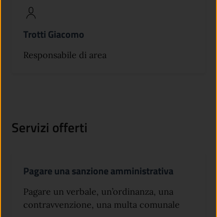
Trotti Giacomo
Responsabile di area
Servizi offerti
Pagare una sanzione amministrativa
Pagare un verbale, un’ordinanza, una
contravvenzione, una multa comunale