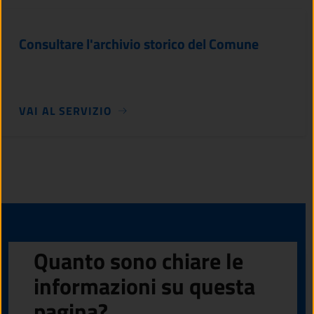
Consultare l'archivio storico del Comune
VAI AL SERVIZIO
Quanto sono chiare le
informazioni su questa
pagina?