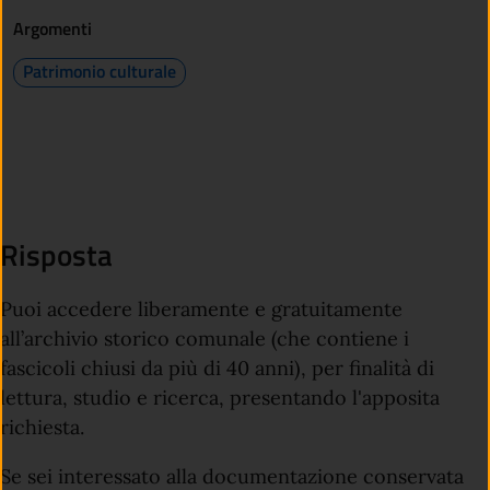
Argomenti
Patrimonio culturale
Risposta
Puoi accedere liberamente e gratuitamente
all’archivio storico comunale (che contiene i
fascicoli chiusi da più di 40 anni), per finalità di
lettura, studio e ricerca, presentando l'apposita
richiesta.
Se sei interessato alla documentazione conservata