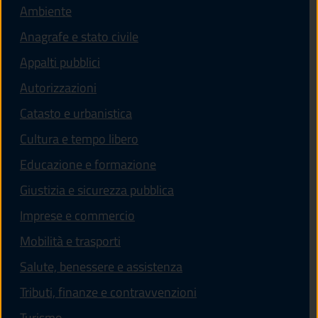
Ambiente
Anagrafe e stato civile
Appalti pubblici
Autorizzazioni
Catasto e urbanistica
Cultura e tempo libero
Educazione e formazione
Giustizia e sicurezza pubblica
Imprese e commercio
Mobilità e trasporti
Salute, benessere e assistenza
Tributi, finanze e contravvenzioni
Turismo