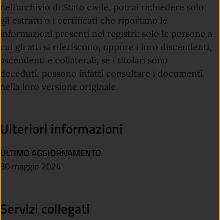
nell’archivio di Stato civile, potrai richiedere solo
gli estratti o i certificati che riportano le
informazioni presenti nei registri; solo le persone a
cui gli atti si riferiscono, oppure i loro discendenti,
ascendenti e collaterali
, se i titolari sono
deceduti,
possono infatti consultare i documenti
nella loro versione originale.
Ulteriori informazioni
ULTIMO AGGIORNAMENTO
30 maggio 2024
Servizi collegati