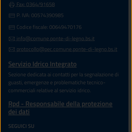
Fax: 0364/91658
P. IVA: 00574390985
Codice fiscale: 00649470176
info@comune.ponte-di-legno.bs.it
protocollo@pec.comune.ponte-di-legno.bs.it
Servizio Idrico Integrato
Sezione dedicata ai contatti per la segnalazione di
guasti, emergenze e problematiche tecnico-
commerciali relative al servizio idrico.
Rpd - Responsabile della protezione
dei dati
SEGUICI SU