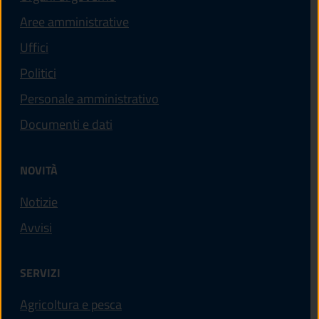
Aree amministrative
Uffici
Politici
Personale amministrativo
Documenti e dati
NOVITÀ
Notizie
Avvisi
SERVIZI
Agricoltura e pesca