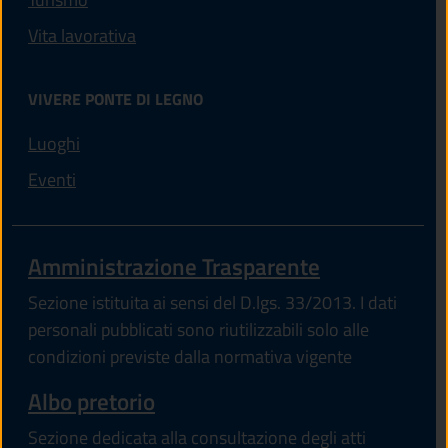
Vita lavorativa
VIVERE PONTE DI LEGNO
Luoghi
Eventi
Amministrazione Trasparente
Sezione istituita ai sensi del D.lgs. 33/2013. I dati
personali pubblicati sono riutilizzabili solo alle
condizioni previste dalla normativa vigente
Albo pretorio
Sezione dedicata alla consultazione degli atti