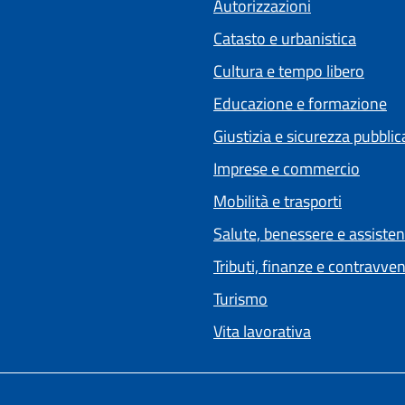
Autorizzazioni
Catasto e urbanistica
Cultura e tempo libero
Educazione e formazione
Giustizia e sicurezza pubblic
Imprese e commercio
Mobilità e trasporti
Salute, benessere e assiste
Tributi, finanze e contravve
Turismo
Vita lavorativa