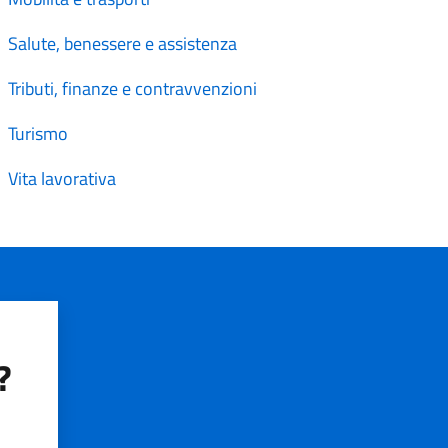
Salute, benessere e assistenza
Tributi, finanze e contravvenzioni
Turismo
Vita lavorativa
?