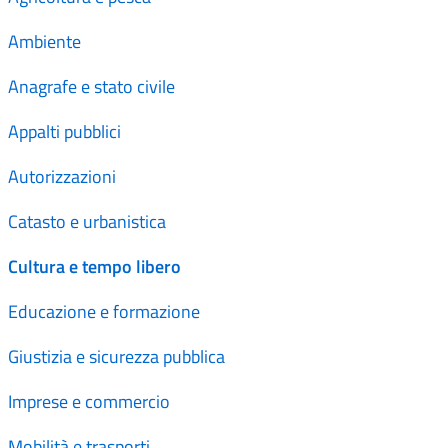
Ambiente
Anagrafe e stato civile
Appalti pubblici
Autorizzazioni
Catasto e urbanistica
Cultura e tempo libero
Educazione e formazione
Giustizia e sicurezza pubblica
Imprese e commercio
Mobilità e trasporti