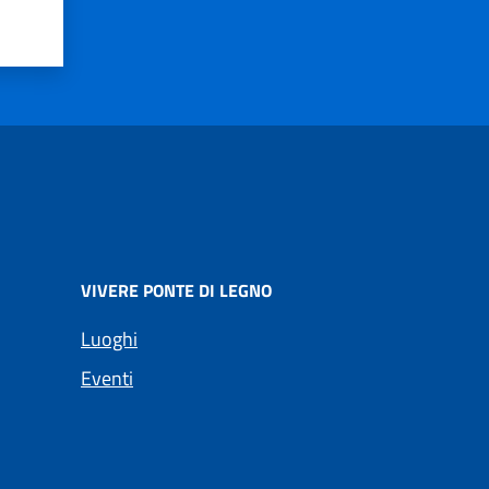
VIVERE PONTE DI LEGNO
Luoghi
Eventi