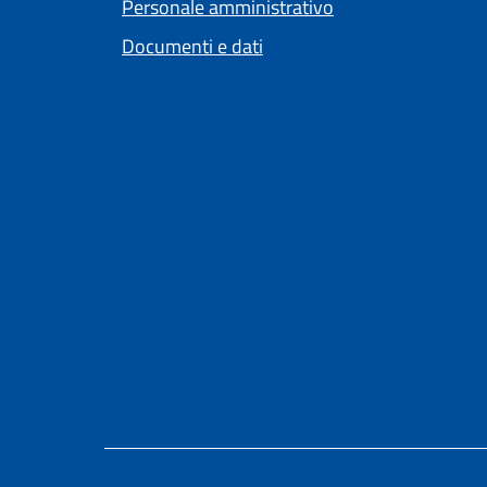
Personale amministrativo
Documenti e dati