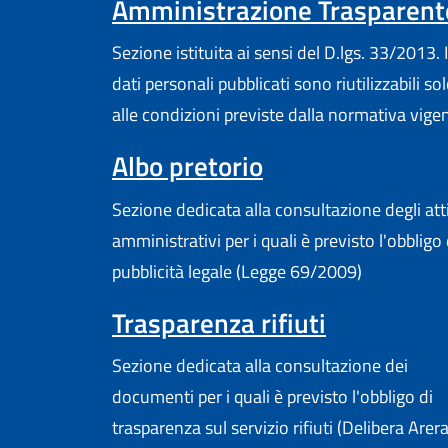
Amministrazione Trasparent
Sezione istituita ai sensi del D.lgs. 33/2013. I
dati personali pubblicati sono riutilizzabili so
alle condizioni previste dalla normativa vige
Albo pretorio
Sezione dedicata alla consultazione degli att
amministrativi per i quali è previsto l'obbligo 
pubblicità legale (Legge 69/2009)
Trasparenza rifiuti
Sezione dedicata alla consultazione dei
documenti per i quali è previsto l'obbligo di
trasparenza sul servizio rifiuti (Delibera Arer