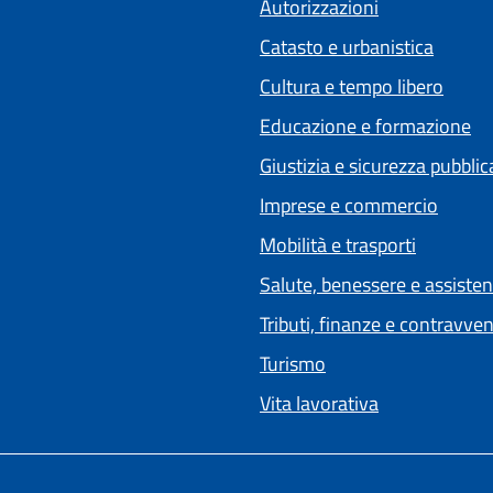
Autorizzazioni
Catasto e urbanistica
Cultura e tempo libero
Educazione e formazione
Giustizia e sicurezza pubblic
Imprese e commercio
Mobilità e trasporti
Salute, benessere e assiste
Tributi, finanze e contravve
Turismo
Vita lavorativa