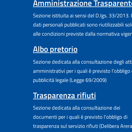
Amministrazione Trasparent
Sezione istituita ai sensi del D.lgs. 33/2013. I
dati personali pubblicati sono riutilizzabili so
alle condizioni previste dalla normativa vige
Albo pretorio
Sezione dedicata alla consultazione degli att
amministrativi per i quali è previsto l'obbligo 
pubblicità legale (Legge 69/2009)
Trasparenza rifiuti
Sezione dedicata alla consultazione dei
documenti per i quali è previsto l'obbligo di
trasparenza sul servizio rifiuti (Delibera Arer