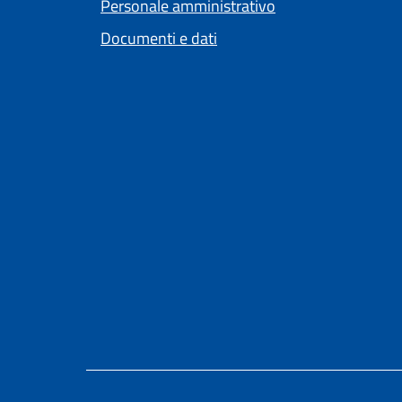
Personale amministrativo
Documenti e dati