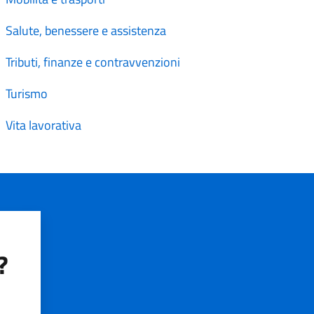
Salute, benessere e assistenza
Tributi, finanze e contravvenzioni
Turismo
Vita lavorativa
?