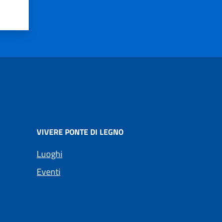
VIVERE PONTE DI LEGNO
Luoghi
Eventi