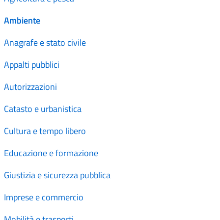
Ambiente
Anagrafe e stato civile
Appalti pubblici
Autorizzazioni
Catasto e urbanistica
Cultura e tempo libero
Educazione e formazione
Giustizia e sicurezza pubblica
Imprese e commercio
Mobilità e trasporti