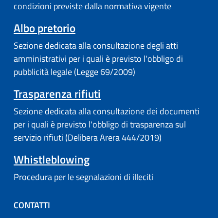
condizioni previste dalla normativa vigente
Albo pretorio
Sezione dedicata alla consultazione degli atti
amministrativi per i quali è previsto l'obbligo di
pubblicità legale (Legge 69/2009)
Trasparenza rifiuti
Sezione dedicata alla consultazione dei documenti
per i quali è previsto l'obbligo di trasparenza sul
servizio rifiuti (Delibera Arera 444/2019)
Whistleblowing
Procedura per le segnalazioni di illeciti
CONTATTI