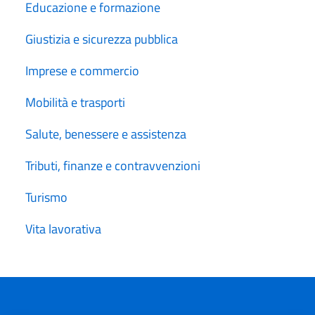
Educazione e formazione
Giustizia e sicurezza pubblica
Imprese e commercio
Mobilità e trasporti
Salute, benessere e assistenza
Tributi, finanze e contravvenzioni
Turismo
Vita lavorativa