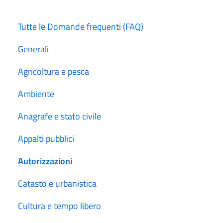
Tutte le Domande frequenti (FAQ)
Generali
Agricoltura e pesca
Ambiente
Anagrafe e stato civile
Appalti pubblici
Autorizzazioni
Catasto e urbanistica
Cultura e tempo libero