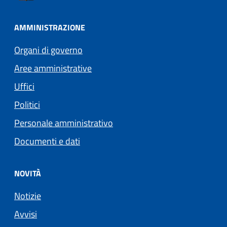
AMMINISTRAZIONE
Organi di governo
Aree amministrative
Uffici
Politici
Personale amministrativo
Documenti e dati
NOVITÀ
Notizie
Avvisi