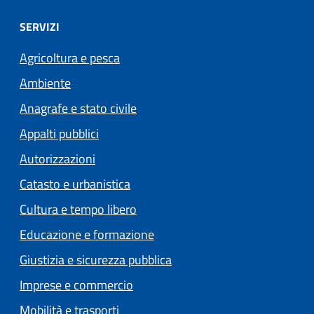
SERVIZI
Agricoltura e pesca
Ambiente
Anagrafe e stato civile
Appalti pubblici
Autorizzazioni
Catasto e urbanistica
Cultura e tempo libero
Educazione e formazione
Giustizia e sicurezza pubblica
Imprese e commercio
Mobilità e trasporti