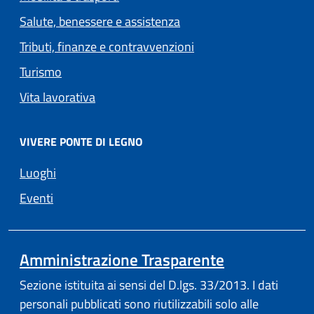
Salute, benessere e assistenza
Tributi, finanze e contravvenzioni
Turismo
Vita lavorativa
VIVERE PONTE DI LEGNO
Luoghi
Eventi
Amministrazione Trasparente
Sezione istituita ai sensi del D.lgs. 33/2013. I dati
personali pubblicati sono riutilizzabili solo alle