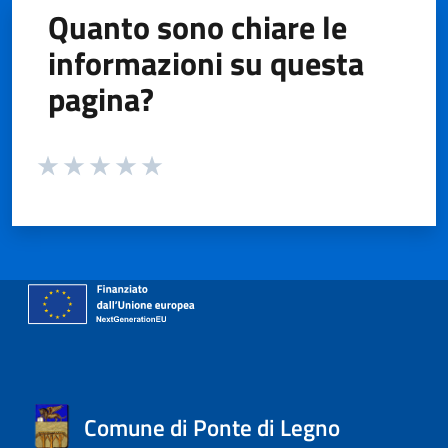
Quanto sono chiare le
informazioni su questa
pagina?
Valuta da 1 a 5 stelle la pagina
Valuta 1 stelle su 5
Valuta 2 stelle su 5
Valuta 3 stelle su 5
Valuta 4 stelle su 5
Valuta 5 stelle su 5
Comune di Ponte di Legno