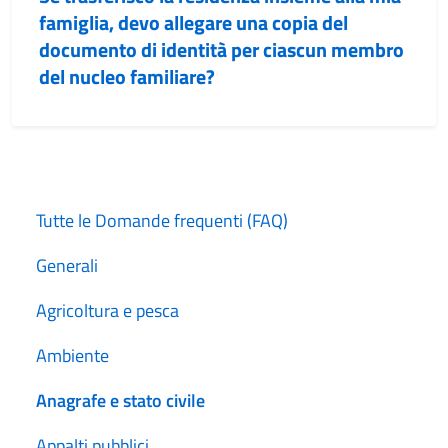
famiglia, devo allegare una copia del
documento di identità per ciascun membro
del nucleo familiare?
Tutte le Domande frequenti (FAQ)
Generali
Agricoltura e pesca
Ambiente
Anagrafe e stato civile
Appalti pubblici