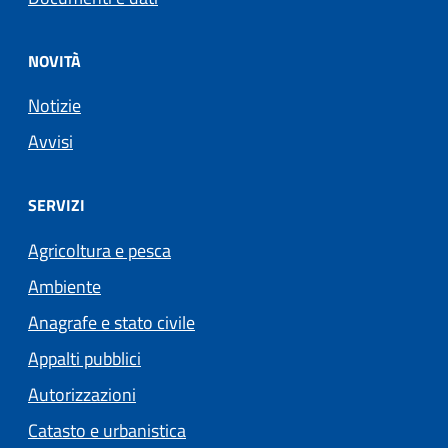
NOVITÀ
Notizie
Avvisi
SERVIZI
Agricoltura e pesca
Ambiente
Anagrafe e stato civile
Appalti pubblici
Autorizzazioni
Catasto e urbanistica