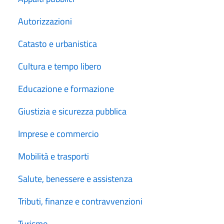
Autorizzazioni
Catasto e urbanistica
Cultura e tempo libero
Educazione e formazione
Giustizia e sicurezza pubblica
Imprese e commercio
Mobilità e trasporti
Salute, benessere e assistenza
Tributi, finanze e contravvenzioni
Turismo