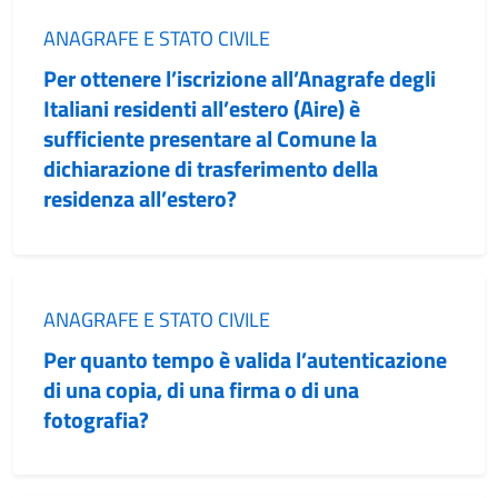
Categoria:
ANAGRAFE E STATO CIVILE
Per ottenere l’iscrizione all’Anagrafe degli
Italiani residenti all’estero (Aire) è
sufficiente presentare al Comune la
dichiarazione di trasferimento della
residenza all’estero?
Categoria:
ANAGRAFE E STATO CIVILE
Per quanto tempo è valida l’autenticazione
di una copia, di una firma o di una
fotografia?