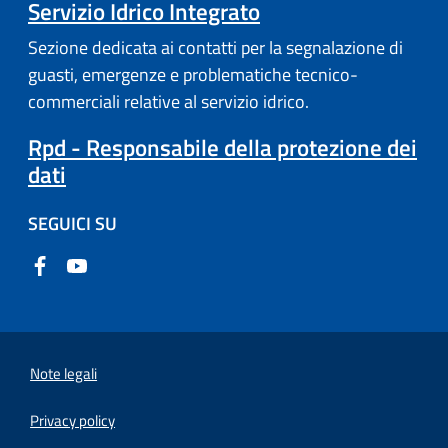
Servizio Idrico Integrato
Sezione dedicata ai contatti per la segnalazione di
guasti, emergenze e problematiche tecnico-
commerciali relative al servizio idrico.
Rpd - Responsabile della protezione dei
dati
SEGUICI SU
Note legali
Privacy policy