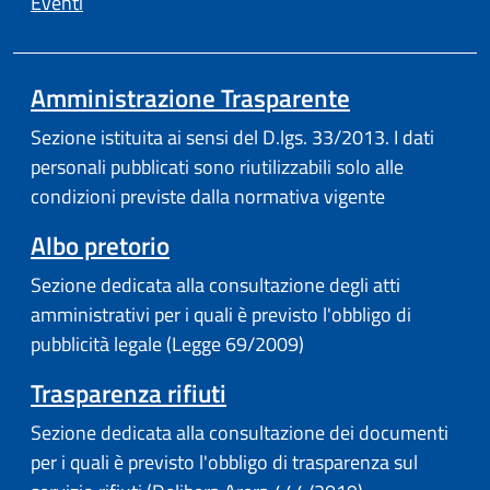
Eventi
Amministrazione Trasparente
Sezione istituita ai sensi del D.lgs. 33/2013. I dati
personali pubblicati sono riutilizzabili solo alle
condizioni previste dalla normativa vigente
Albo pretorio
Sezione dedicata alla consultazione degli atti
amministrativi per i quali è previsto l'obbligo di
pubblicità legale (Legge 69/2009)
Trasparenza rifiuti
Sezione dedicata alla consultazione dei documenti
per i quali è previsto l'obbligo di trasparenza sul