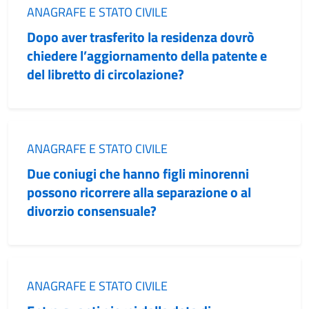
Categoria:
ANAGRAFE E STATO CIVILE
Dopo aver trasferito la residenza dovrò
chiedere l’aggiornamento della patente e
del libretto di circolazione?
Categoria:
ANAGRAFE E STATO CIVILE
Due coniugi che hanno figli minorenni
possono ricorrere alla separazione o al
divorzio consensuale?
Categoria:
ANAGRAFE E STATO CIVILE