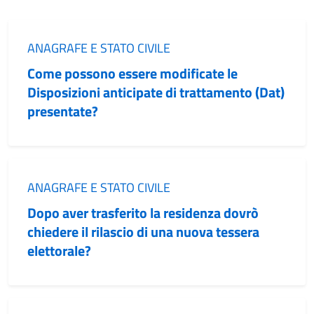
Categoria:
ANAGRAFE E STATO CIVILE
Come possono essere modificate le
Disposizioni anticipate di trattamento (Dat)
presentate?
Categoria:
ANAGRAFE E STATO CIVILE
Dopo aver trasferito la residenza dovrò
chiedere il rilascio di una nuova tessera
elettorale?