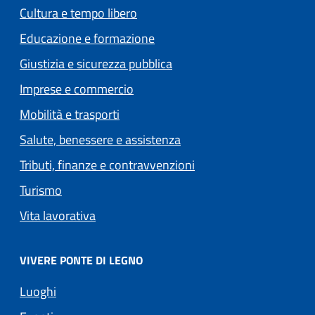
Cultura e tempo libero
Educazione e formazione
Giustizia e sicurezza pubblica
Imprese e commercio
Mobilità e trasporti
Salute, benessere e assistenza
Tributi, finanze e contravvenzioni
Turismo
Vita lavorativa
VIVERE PONTE DI LEGNO
Luoghi