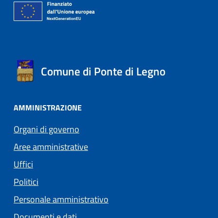
Comune di Ponte di Legno
AMMINISTRAZIONE
Organi di governo
Aree amministrative
Uffici
Politici
Personale amministrativo
Documenti e dati