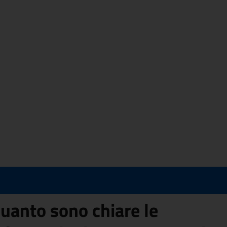
uanto sono chiare le