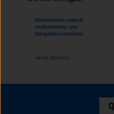
Autenticare la copia di
un documento, una
fotografia o una firma
VAI AL SERVIZIO
Q