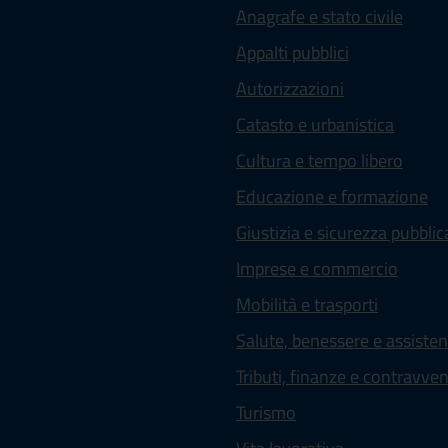
Anagrafe e stato civile
Appalti pubblici
Autorizzazioni
Catasto e urbanistica
Cultura e tempo libero
Educazione e formazione
Giustizia e sicurezza pubblic
Imprese e commercio
Mobilità e trasporti
Salute, benessere e assiste
Tributi, finanze e contravve
Turismo