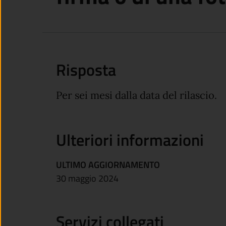
Risposta
Per sei mesi dalla data del rilascio.
Ulteriori informazioni
ULTIMO AGGIORNAMENTO
30 maggio 2024
Servizi collegati