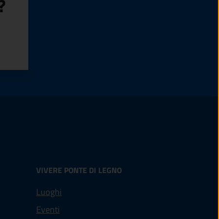
?
VIVERE PONTE DI LEGNO
Luoghi
Eventi