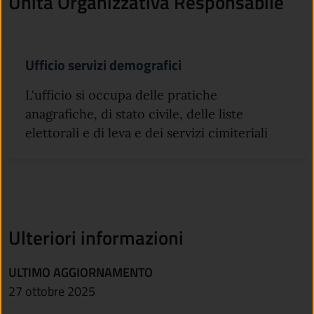
Unità Organizzativa Responsabile
Ufficio servizi demografici
L'ufficio si occupa delle pratiche
anagrafiche, di stato civile, delle liste
elettorali e di leva e dei servizi cimiteriali
Ulteriori informazioni
ULTIMO AGGIORNAMENTO
27 ottobre 2025