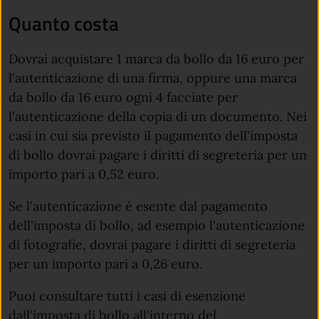
Quanto costa
Dovrai acquistare 1 marca da bollo da 16 euro per
l'autenticazione di una firma, oppure una marca
da bollo da 16 euro ogni 4 facciate per
l'autenticazione della copia di un documento. Nei
casi in cui sia previsto il pagamento dell'imposta
di bollo dovrai pagare i diritti di segreteria per un
importo pari a 0,52 euro.
Se l'autenticazione è esente dal pagamento
dell'imposta di bollo, ad esempio l'autenticazione
di fotografie, dovrai pagare i diritti di segreteria
per un importo pari a 0,26 euro.
Puoi consultare tutti i casi di esenzione
dall'imposta di bollo all'interno del