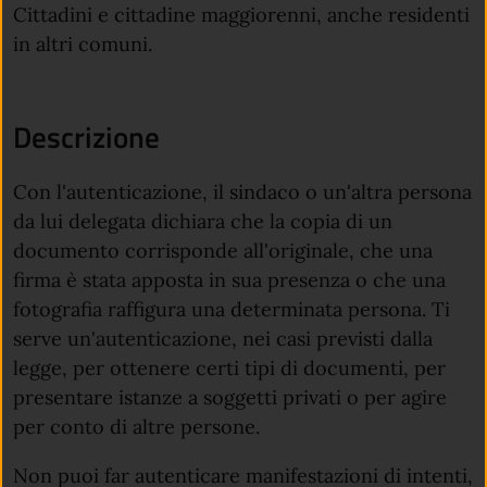
Cittadini e cittadine maggiorenni, anche residenti
in altri comuni.
Descrizione
Con l'autenticazione, il sindaco o un'altra persona
da lui delegata dichiara che la copia di un
documento corrisponde all'originale, che una
firma è stata apposta in sua presenza o che una
fotografia raffigura una determinata persona. Ti
serve un'autenticazione, nei casi previsti dalla
legge, per ottenere certi tipi di documenti, per
presentare istanze a soggetti privati o per agire
per conto di altre persone.
Non puoi far autenticare manifestazioni di intenti,