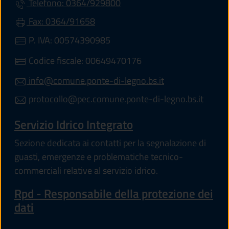
Telefono: 0364/929800
Fax: 0364/91658
P. IVA: 00574390985
Codice fiscale: 00649470176
info@comune.ponte-di-legno.bs.it
protocollo@pec.comune.ponte-di-legno.bs.it
Servizio Idrico Integrato
Sezione dedicata ai contatti per la segnalazione di
guasti, emergenze e problematiche tecnico-
commerciali relative al servizio idrico.
Rpd - Responsabile della protezione dei
dati