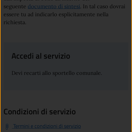
seguente
documento di sintesi
. In tal caso dovrai
essere tu ad indicarlo esplicitamente nella
richiesta.
Accedi al servizio
Devi recarti allo sportello comunale.
Condizioni di servizio
Termini e condizioni di servizio