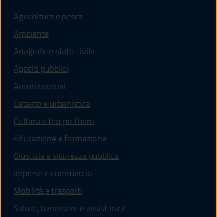
Agricoltura e pesca
Ambiente
Anagrafe e stato civile
Appalti pubblici
Autorizzazioni
Catasto e urbanistica
Cultura e tempo libero
Educazione e formazione
Giustizia e sicurezza pubblica
Imprese e commercio
Mobilità e trasporti
Salute, benessere e assistenza