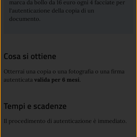
marca da bollo da 16 euro ogni 4 facciate per
l'autenticazione della copia di un
documento.
Cosa si ottiene
Otterrai una copia o una fotografia o una firma
autenticata
valida per 6 mesi
.
Tempi e scadenze
Il procedimento di autenticazione è immediato.