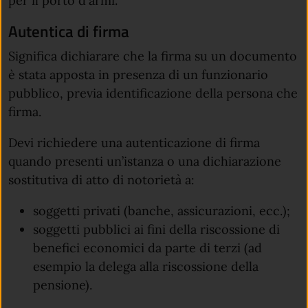
per il porto d'armi.
Autentica di firma
Significa dichiarare che la firma su un documento
è stata apposta in presenza di un funzionario
pubblico, previa identificazione della persona che
firma.
Devi richiedere una autenticazione di firma
quando presenti un’istanza o una dichiarazione
sostitutiva di atto di notorietà a:
soggetti privati​​​​​ (banche, assicurazioni, ecc.);
soggetti pubblici ai fini della riscossione di
benefici economici da parte di terzi (ad
esempio la delega alla riscossione della
pensione).