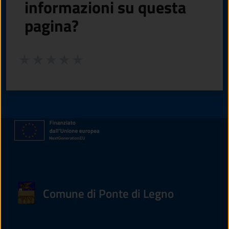
informazioni su questa
pagina?
Valuta da 1 a 5 stelle la pagina
Valuta 1 stelle su 5
Valuta 2 stelle su 5
Valuta 3 stelle su 5
Valuta 4 stelle su 5
Valuta 5 stelle su 5
Comune di Ponte di Legno