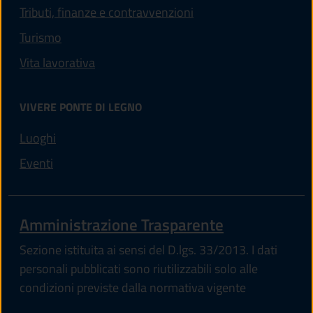
Tributi, finanze e contravvenzioni
Turismo
Vita lavorativa
VIVERE PONTE DI LEGNO
Luoghi
Eventi
Amministrazione Trasparente
Sezione istituita ai sensi del D.lgs. 33/2013. I dati
personali pubblicati sono riutilizzabili solo alle
condizioni previste dalla normativa vigente