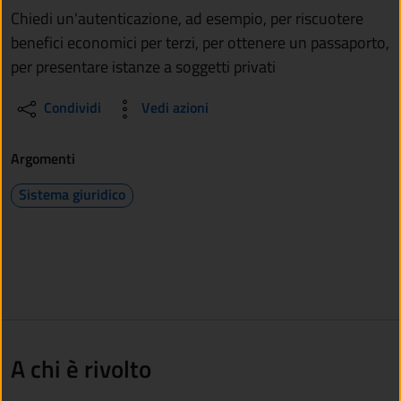
Chiedi un'autenticazione, ad esempio, per riscuotere
benefici economici per terzi, per ottenere un passaporto,
per presentare istanze a soggetti privati
Condividi
Vedi azioni
Argomenti
Sistema giuridico
A chi è rivolto