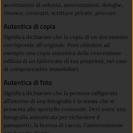
accettazioni di volontà, autorizzazioni, deleghe,
rinunce, contratti, scritture private, procure.
Autentica di copia
Significa dichiarare che la copia di un documento
corrisponde all'originale. Puoi chiedere ad
esempio una copia autentica della concessione
edilizia di un fabbricato di tua proprietà, nel caso
di compravendite immobiliari.
Autentica di foto
Significa dichiarare che la persona raffigurata
all’interno di una fotografia è la stessa che si
presenta allo sportello comunale. Devi avere una
fotografia autenticata per richiedere il
passaporto, la licenza di caccia, l'autorizzazione