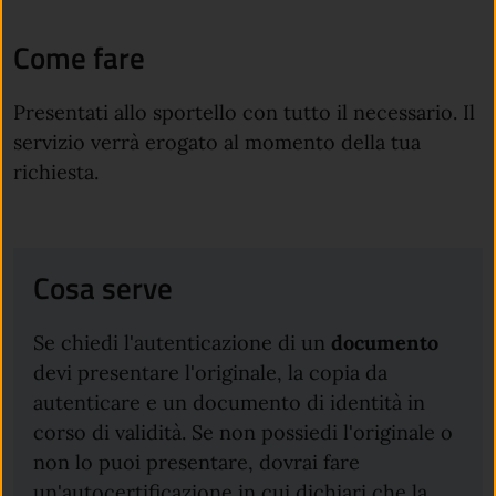
Come fare
Presentati allo sportello con tutto il necessario. Il
servizio verrà erogato al momento della tua
richiesta.
Cosa serve
Se chiedi l'autenticazione di un
documento
devi presentare l'originale, la copia da
autenticare e un documento di identità in
corso di validità. Se non possiedi l'originale o
non lo puoi presentare, dovrai fare
un'autocertificazione in cui dichiari che la