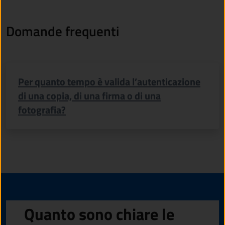
Domande frequenti
Per quanto tempo è valida l’autenticazione
di una copia, di una firma o di una
fotografia?
Quanto sono chiare le