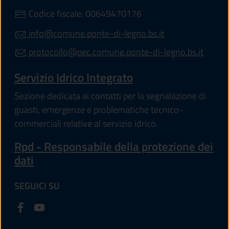
Codice fiscale: 00649470176
info@comune.ponte-di-legno.bs.it
protocollo@pec.comune.ponte-di-legno.bs.it
Servizio Idrico Integrato
Sezione dedicata ai contatti per la segnalazione di
guasti, emergenze e problematiche tecnico-
commerciali relative al servizio idrico.
Rpd - Responsabile della protezione dei
dati
SEGUICI SU