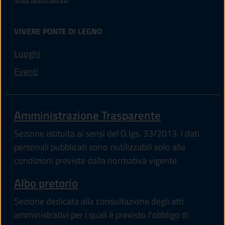
VIVERE PONTE DI LEGNO
Luoghi
Eventi
Amministrazione Trasparente
Sezione istituita ai sensi del D.lgs. 33/2013. I dati
personali pubblicati sono riutilizzabili solo alle
condizioni previste dalla normativa vigente
Albo pretorio
Sezione dedicata alla consultazione degli atti
amministrativi per i quali è previsto l'obbligo di