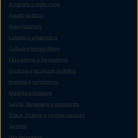
Anagrafe e stato civile
Appalti pubblici
Autorizzazioni
Catasto e urbanistica
Cultura e tempo libero
Educazione e formazione
Giustizia e sicurezza pubblica
Imprese e commercio
Mobilità e trasporti
Salute, benessere e assistenza
Tributi, finanze e contravvenzioni
Turismo
Vita lavorativa