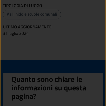
TIPOLOGIA DI LUOGO
Asili nido e scuole comunali
ULTIMO AGGIORNAMENTO
31 luglio 2024
Quanto sono chiare le
informazioni su questa
pagina?