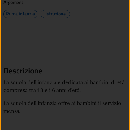
Argomenti
Prima infanzia
Istruzione
Descrizione
La scuola dell’infanzia è dedicata ai bambini di età
compresa tra i 3 e i 6 anni d’età.
La scuola dell'infanzia offre ai bambini il servizio
mensa.