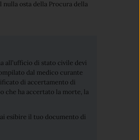
 nulla osta della Procura della
all’ufficio di stato civile devi
 compilato dal medico curante
rtificato di accertamento di
 che ha accertato la morte, la
rai esibire il tuo documento di