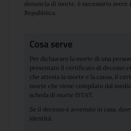
denuncia di morte, è necessario avere il
Repubblica.
Cosa serve
Per dichiarare la morte di una persona 
presentare il certificato di decesso
che attesta la morte e la causa, il ce
morte che viene compilato dal medico
scheda di morte ISTAT.
Se il decesso è avvenuto in casa, dov
identità.