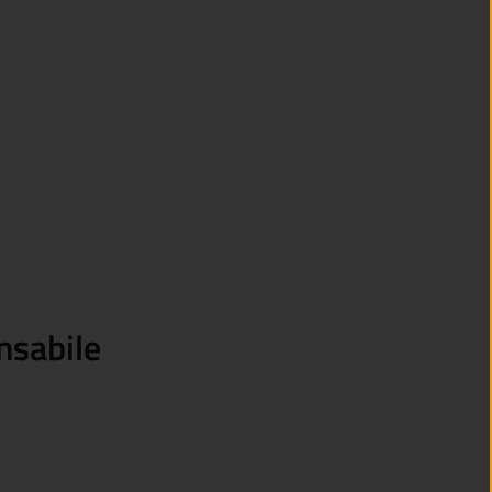
nsabile