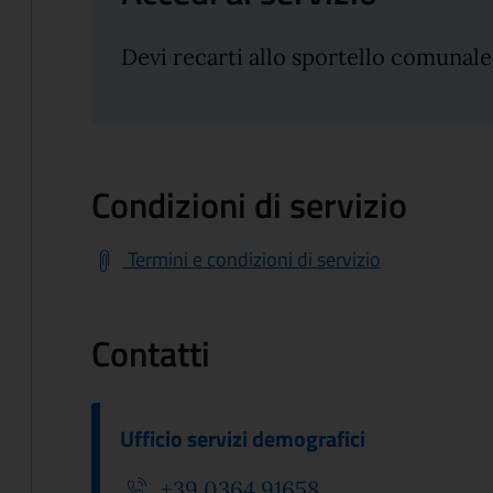
Devi recarti allo sportello comunale
Condizioni di servizio
Termini e condizioni di servizio
Contatti
Ufficio servizi demografici
+39 0364 91658