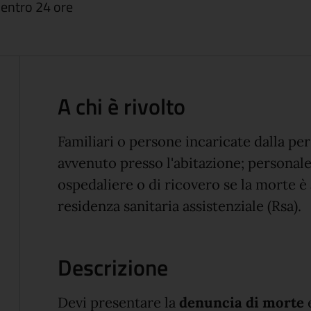
 entro 24 ore
A chi è rivolto
Familiari o persone incaricate dalla pe
avvenuto presso l'abitazione; personale
ospedaliere o di ricovero se la morte è
residenza sanitaria assistenziale (Rsa).
Descrizione
Devi presentare la
denuncia di morte
e