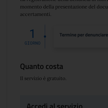
momento della presentazione del docu
accertamenti.
1
Termine per denunciare
GIORNO
Quanto costa
Il servizio è gratuito.
Accedi al servizio