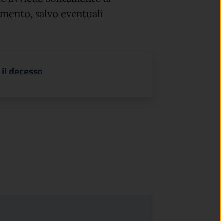
mento, salvo eventuali
 il decesso