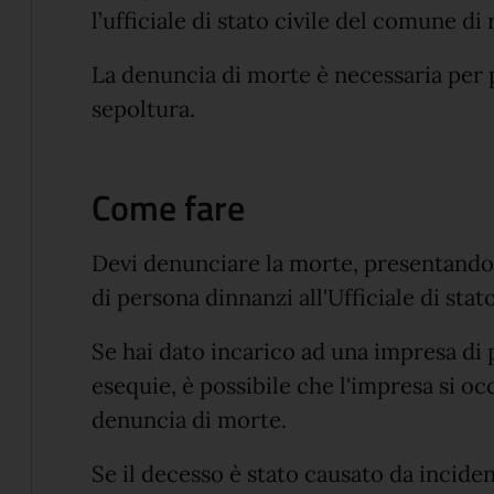
l’ufficiale di stato civile del comune d
La denuncia di morte è necessaria per p
sepoltura.
Come fare
Devi denunciare la morte, presentando 
di persona dinnanzi all'Ufficiale di sta
Se hai dato incarico ad una impresa di
esequie, è possibile che l'impresa si o
denuncia di morte.
Se il decesso è stato causato da incident