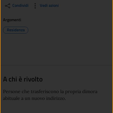
Condividi
Vedi azioni
Argomenti
Residenza
A chi è rivolto
Persone che trasferiscono la propria dimora
abituale a un nuovo indirizzo.