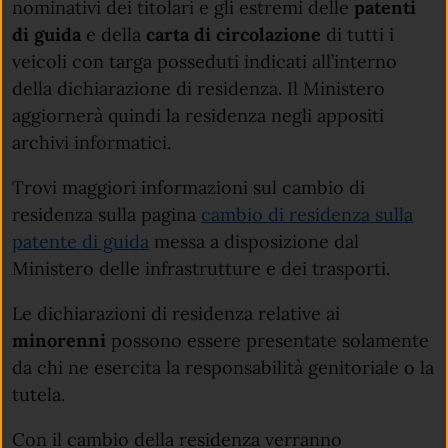
nominativi dei titolari e gli estremi delle
patenti
di guida
e della
carta di circolazione
di tutti i
veicoli con targa posseduti indicati all’interno
della dichiarazione di residenza. Il Ministero
aggiornerà quindi la residenza negli appositi
archivi informatici.
Trovi maggiori informazioni sul cambio di
residenza sulla pagina
cambio di residenza sulla
patente di guida
messa a disposizione dal
Ministero delle infrastrutture e dei trasporti.
Le dichiarazioni di residenza relative ai
minorenni
possono essere presentate solamente
da chi ne esercita la responsabilità genitoriale o la
tutela.
Con il cambio della residenza verranno