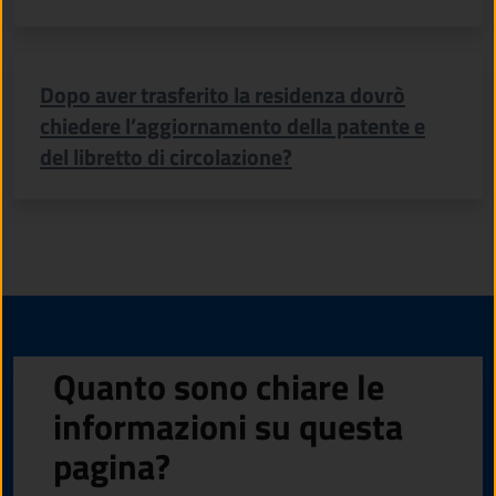
Dopo aver trasferito la residenza dovrò
chiedere l’aggiornamento della patente e
del libretto di circolazione?
Quanto sono chiare le
informazioni su questa
pagina?