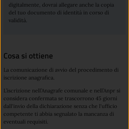
digitalmente, dovrai allegare anche la copia
del tuo documento di identità in corso di
validità.
Cosa si ottiene
La comunicazione di avvio del procedimento di
iscrizione anagrafica.
L’iscrizione nell’Anagrafe comunale e nell’Anpr si
considera confermata se trascorrono 45 giorni
dall'invio della dichiarazione senza che l'ufficio
competente ti abbia segnalato la mancanza di
eventuali requisiti.