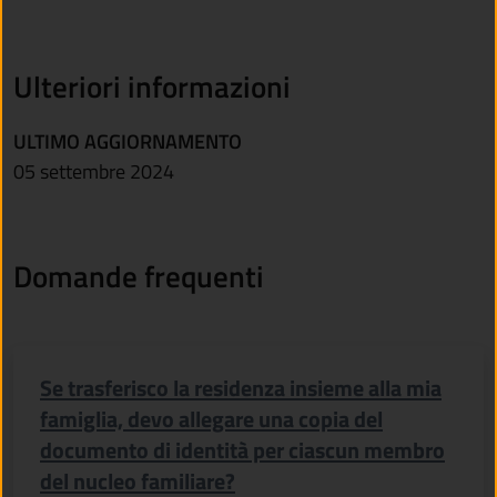
Ulteriori informazioni
ULTIMO AGGIORNAMENTO
05 settembre 2024
Domande frequenti
Se trasferisco la residenza insieme alla mia
famiglia, devo allegare una copia del
documento di identità per ciascun membro
del nucleo familiare?