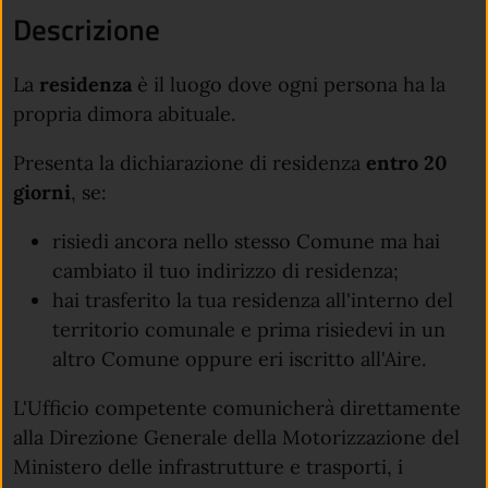
Descrizione
La
residenza
è il luogo dove ogni persona ha la
propria dimora abituale.
Presenta la dichiarazione di residenza
entro 20
giorni
, se:
risiedi ancora nello stesso Comune ma hai
cambiato il tuo indirizzo di residenza;
hai trasferito la tua residenza all'interno del
territorio comunale e prima risiedevi in un
altro Comune oppure eri iscritto all'Aire.
L'Ufficio competente comunicherà direttamente
alla Direzione Generale della Motorizzazione del
Ministero delle infrastrutture e trasporti, i