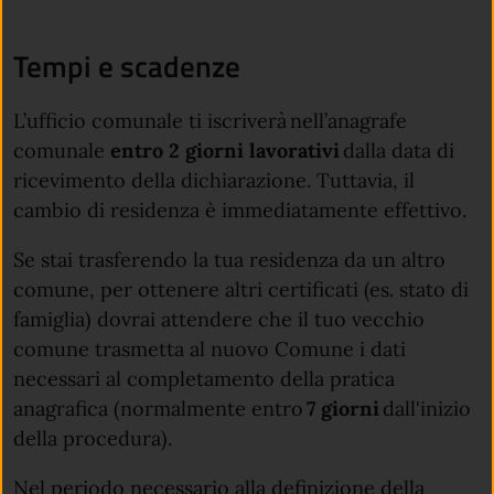
Tempi e scadenze
L’ufficio comunale ti iscriverà nell’anagrafe
comunale
entro 2 giorni lavorativi
dalla data di
ricevimento della dichiarazione. Tuttavia, il
cambio di residenza è immediatamente effettivo.
Se stai trasferendo la tua residenza da un altro
comune, per ottenere altri certificati (es. stato di
famiglia) dovrai attendere che il tuo vecchio
comune trasmetta al nuovo Comune i dati
necessari al completamento della pratica
anagrafica (normalmente entro
7 giorni
dall'inizio
della procedura).
Nel periodo necessario alla definizione della