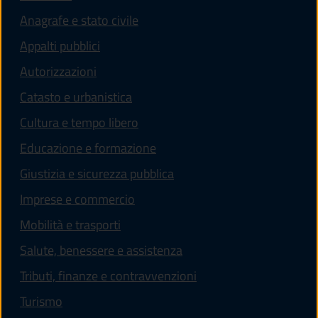
Anagrafe e stato civile
Appalti pubblici
Autorizzazioni
Catasto e urbanistica
Cultura e tempo libero
Educazione e formazione
Giustizia e sicurezza pubblica
Imprese e commercio
Mobilità e trasporti
Salute, benessere e assistenza
Tributi, finanze e contravvenzioni
Turismo