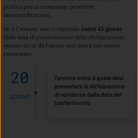
pratica potrai comunque produrre
autocertificazioni.
Se il Comune non ti risponde
entro 45 giorni
dalla data di presentazione della dichiarazione,
quanto da te dichiarato non potrà più essere
contestato.
20
Termine entro il quale devi
presentare la dichiarazione
di residenza dalla data del
GIORNI
trasferimento