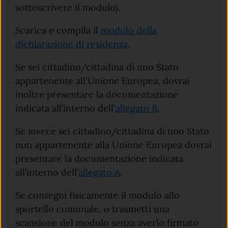
sottoscrivere il modulo).
Scarica e compila il
modulo della
dichiarazione di residenza
.
Se sei cittadino/cittadina di uno Stato
appartenente all'Unione Europea, dovrai
inoltre presentare la documentazione
indicata all’interno dell'
allegato B
.
Se invece sei cittadino/cittadina di uno Stato
non appartenente alla Unione Europea dovrai
presentare la documentazione indicata
all’interno dell’
allegato A
.
Se consegni fisicamente il modulo allo
sportello comunale, o trasmetti una
scansione del modulo senza averlo firmato