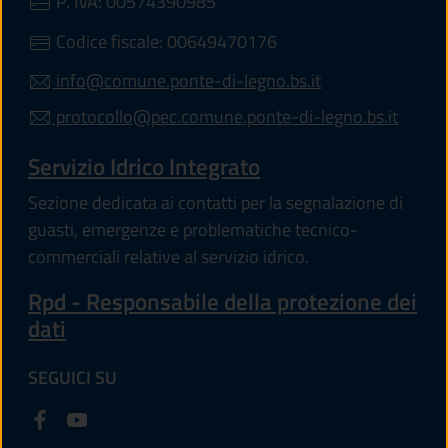
P. IVA: 00574390985
Codice fiscale: 00649470176
info@comune.ponte-di-legno.bs.it
protocollo@pec.comune.ponte-di-legno.bs.it
Servizio Idrico Integrato
Sezione dedicata ai contatti per la segnalazione di
guasti, emergenze e problematiche tecnico-
commerciali relative al servizio idrico.
Rpd - Responsabile della protezione dei
dati
SEGUICI SU