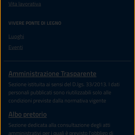
Vita lavorativa
VIVERE PONTE DI LEGNO
Luoghi
Eventi
Amministrazione Trasparente
Sezione istituita ai sensi del D.lgs. 33/2013. I dati
personali pubblicati sono riutilizzabili solo alle
condizioni previste dalla normativa vigente
Albo pretorio
Sezione dedicata alla consultazione degli atti
amministrativi per i quali è previsto l'obbligo di