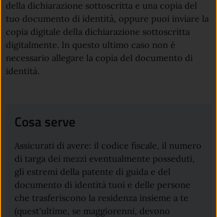
della dichiarazione sottoscritta e una copia del
tuo documento di identità, oppure puoi inviare la
copia digitale della dichiarazione sottoscritta
digitalmente. In questo ultimo caso non è
necessario allegare la copia del documento di
identità.
Cosa serve
Assicurati di avere: il codice fiscale, il numero
di targa dei mezzi eventualmente posseduti,
gli estremi della patente di guida e del
documento di identità tuoi e delle persone
che trasferiscono la residenza insieme a te
(quest'ultime, se maggiorenni, devono