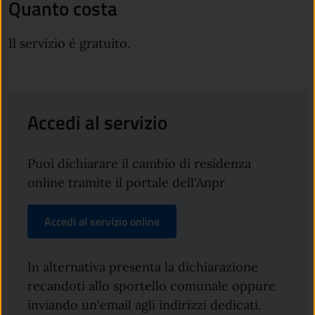
Quanto costa
Il servizio è gratuito.
Accedi al servizio
Puoi dichiarare il cambio di residenza
online tramite il portale dell'Anpr
Accedi al servizio online
In alternativa presenta la dichiarazione
recandoti allo sportello comunale oppure
inviando un'email agli indirizzi dedicati.