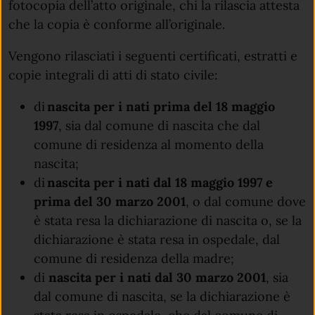
fotocopia dell’atto originale, chi la rilascia attesta
che la copia è conforme all’originale.
Vengono rilasciati i seguenti certificati, estratti e
copie integrali di atti di stato civile:
di
nascita per i nati prima del 18 maggio
1997
, sia dal comune di nascita che dal
comune di residenza al momento della
nascita;
di
nascita per i nati dal 18 maggio 1997 e
prima del 30 marzo 2001
, o dal comune dove
è stata resa la dichiarazione di nascita o, se la
dichiarazione è stata resa in ospedale, dal
comune di residenza della madre;
di
nascita
per i nati dal 30 marzo 2001
, sia
dal comune di nascita, se la dichiarazione è