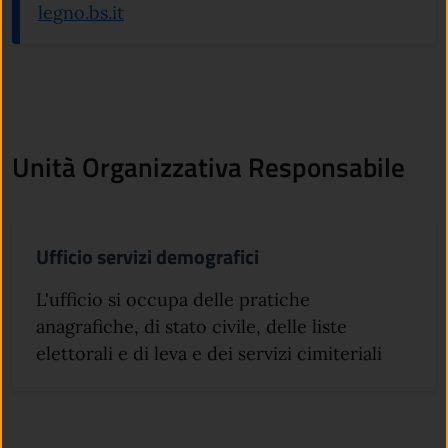
legno.bs.it
Unità Organizzativa Responsabile
Ufficio servizi demografici
L'ufficio si occupa delle pratiche
anagrafiche, di stato civile, delle liste
elettorali e di leva e dei servizi cimiteriali