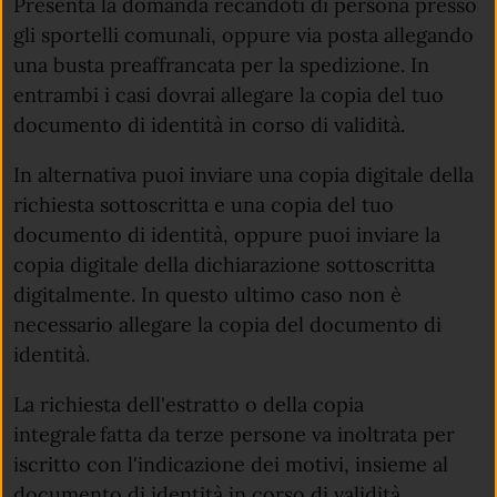
Presenta la domanda recandoti di persona presso
gli sportelli comunali, oppure via posta allegando
una busta preaffrancata per la spedizione. In
entrambi i casi dovrai allegare la copia del tuo
documento di identità in corso di validità.
In alternativa puoi inviare una copia digitale della
richiesta sottoscritta e una copia del tuo
documento di identità, oppure puoi inviare la
copia digitale della dichiarazione sottoscritta
digitalmente. In questo ultimo caso non è
necessario allegare la copia del documento di
identità.
La richiesta dell'estratto o della copia
integrale fatta da terze persone va inoltrata per
iscritto con l'indicazione dei motivi, insieme al
documento di identità in corso di validità.