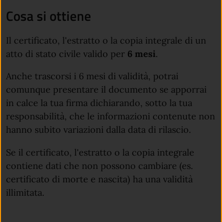
Cosa si ottiene
Il certificato, l'estratto o la copia integrale di un
atto di stato civile valido per
6 mesi
.
Anche trascorsi i 6 mesi di validità, potrai
comunque presentare il documento se apporrai
in calce la tua firma dichiarando, sotto la tua
responsabilità, che le informazioni contenute non
hanno subito variazioni dalla data di rilascio.
Se il certificato, l'estratto o la copia integrale
contiene dati che non possono cambiare (es.
certificato di morte e nascita) ha una validità
illimitata.