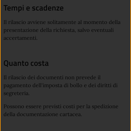
Tempi e scadenze
Il rilascio avviene solitamente al momento della
presentazione della richiesta, salvo eventuali
accertamenti.
Quanto costa
Il rilascio dei documenti non prevede il
pagamento dell'imposta di bollo e dei diritti di
segreteria.
Possono essere previsti costi per la spedizione
della documentazione cartacea.