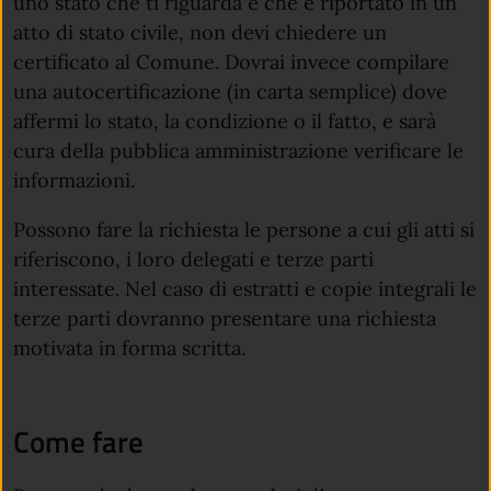
uno stato che ti riguarda e che è riportato in un
atto di stato civile, non devi chiedere un
certificato al Comune. Dovrai invece compilare
una autocertificazione (in carta semplice) dove
affermi lo stato, la condizione o il fatto, e sarà
cura della pubblica amministrazione verificare le
informazioni.
Possono fare la richiesta le persone a cui gli atti si
riferiscono, i loro delegati e terze parti
interessate. Nel caso di estratti e copie integrali le
terze parti dovranno presentare una richiesta
motivata in forma scritta.
Come fare