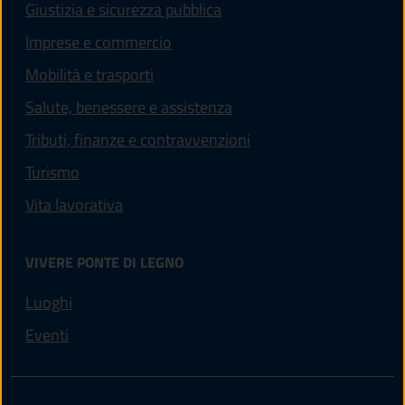
Giustizia e sicurezza pubblica
Imprese e commercio
Mobilità e trasporti
Salute, benessere e assistenza
Tributi, finanze e contravvenzioni
Turismo
Vita lavorativa
VIVERE PONTE DI LEGNO
Luoghi
Eventi