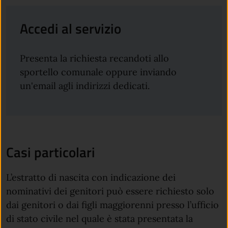
Accedi al servizio
Presenta la richiesta recandoti allo
sportello comunale oppure inviando
un'email agli indirizzi dedicati.
Casi particolari
L’estratto di nascita con indicazione dei
nominativi dei genitori può essere richiesto solo
dai genitori o dai figli maggiorenni presso l’ufficio
di stato civile nel quale è stata presentata la