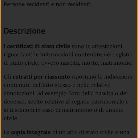
Persone residenti e non residenti.
Descrizione
I
certificati di stato civile
sono le attestazioni
riguardanti le informazioni contenute nei registri
di stato civile, ovvero nascita, morte, matrimonio.
Gli
estratti per riassunto
riportano
le indicazioni
contenute nell’atto stesso e nelle relative
annotazioni,
ad esempio l'ora della nascita o del
decesso, scelte relative al regime patrimoniale e
ai testimoni in caso di matrimonio o di unione
civile.
La
copia integrale
di un atto di stato civile è una