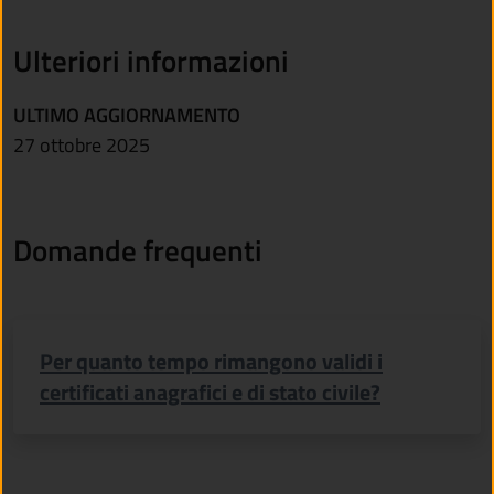
Ulteriori informazioni
ULTIMO AGGIORNAMENTO
27 ottobre 2025
Domande frequenti
Per quanto tempo rimangono validi i
certificati anagrafici e di stato civile?