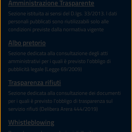
Amministrazione Trasparente
Sezione istituita ai sensi del D.lgs. 33/2013. I dati
personali pubblicati sono riutilizzabili solo alle
condizioni previste dalla normativa vigente
Albo pretorio
Sezione dedicata alla consultazione degli atti
amministrativi per i quali è previsto l'obbligo di
pubblicità legale (Legge 69/2009)
Trasparenza rifiuti
Sezione dedicata alla consultazione dei documenti
per i quali è previsto l'obbligo di trasparenza sul
servizio rifiuti (Delibera Arera 444/2019)
Whistleblowing