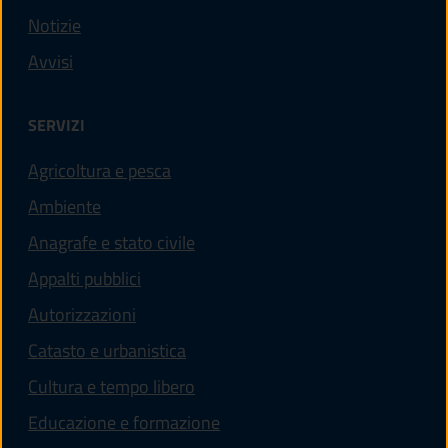
Notizie
Avvisi
SERVIZI
Agricoltura e pesca
Ambiente
Anagrafe e stato civile
Appalti pubblici
Autorizzazioni
Catasto e urbanistica
Cultura e tempo libero
Educazione e formazione