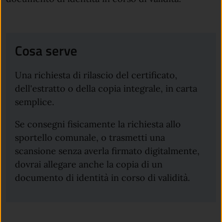
Cosa serve
Una richiesta di rilascio del certificato,
dell'estratto o della copia integrale, in carta
semplice.
Se consegni fisicamente la richiesta allo
sportello comunale, o trasmetti una
scansione senza averla firmato digitalmente,
dovrai allegare anche la copia di un
documento di identità in corso di validità.