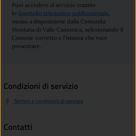
Puoi accedere al servizio tramite
lo
Sportello telematico polifunzionale
,
messo a disposizione dalla Comunità
Montana di Valle Camonica, selezionando il
Comune corretto e l'istanza che vuoi
presentare.
Condizioni di servizio
Termini e condizioni di servizio
Contatti