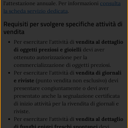
l'attestazione annuale. Per informazioni
consulta
la scheda servizio dedicata
.
Requisiti per svolgere specifiche attività di
vendita
Per esercitare l'attività di
vendita al dettaglio
di oggetti preziosi e gioielli
devi aver
ottenuto autorizzazione per la
commercializzazione di oggetti preziosi.
Per esercitare l'attività di
vendita di giornali
e riviste
(punto vendita non esclusivo) devi
presentare congiuntamente o devi aver
presentato anche la segnalazione certificata
di inizio attività per la rivendita di giornali e
riviste.
Per esercitare l'attività di
vendita al dettaglio
di funghi epigei freschi spontane
i
devi