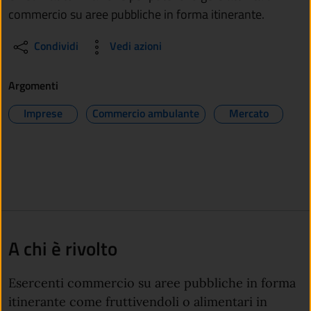
commercio su aree pubbliche in forma itinerante.
Condividi
Vedi azioni
Argomenti
Imprese
Commercio ambulante
Mercato
A chi è rivolto
Esercenti commercio su aree pubbliche in forma
itinerante come fruttivendoli o alimentari in