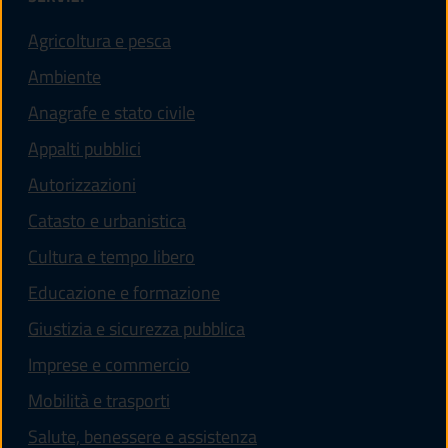
Agricoltura e pesca
Ambiente
Anagrafe e stato civile
Appalti pubblici
Autorizzazioni
Catasto e urbanistica
Cultura e tempo libero
Educazione e formazione
Giustizia e sicurezza pubblica
Imprese e commercio
Mobilità e trasporti
Salute, benessere e assistenza