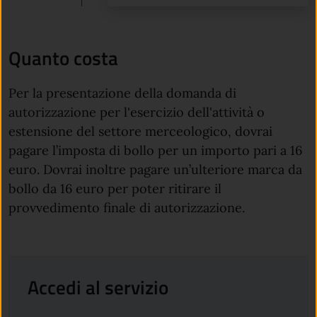
Quanto costa
Per la presentazione della domanda di
autorizzazione per l'esercizio dell'attività o
estensione del settore merceologico, dovrai
pagare l’imposta di bollo per un importo pari a 16
euro. Dovrai inoltre pagare un’ulteriore marca da
bollo da 16 euro per poter ritirare il
provvedimento finale di autorizzazione.
Accedi al servizio