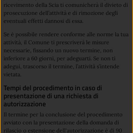
ricevimento della Scia ti comunicherà il divieto di
prosecuzione dell’attività e di rimozione degli
eventuali effetti dannosi di essa.
Se è possibile rendere conforme alle norme la tua
attività, il Comune ti prescriverà le misure
necessarie, fissando un nuovo termine, non
inferiore a 60 giorni, per adeguarti. Se non ti
adegui, trascorso il termine, l’attività s’intende
vietata.
Tempi del procedimento in caso di
presentazione di una richiesta di
autorizzazione
Il termine per la conclusione del procedimento
avviato con la presentazione della domanda di
rilascio o estensione dell'autorizzazione è di 90