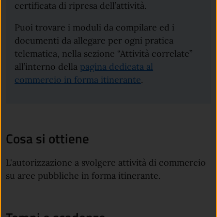
certificata di ripresa dell’attività.
Puoi trovare i moduli da compilare ed i
documenti da allegare per ogni pratica
telematica, nella sezione “Attività correlate”
all’interno della
pagina dedicata al
commercio in forma itinerante
.
Cosa si ottiene
L'autorizzazione a svolgere attività di commercio
su aree pubbliche in forma itinerante.