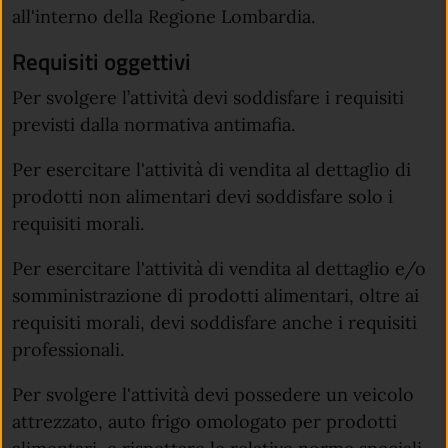
all'interno della Regione Lombardia.
Requisiti oggettivi
Per svolgere l’attività devi soddisfare i requisiti
previsti dalla normativa antimafia.
Per esercitare l'attività di vendita al dettaglio di
prodotti non alimentari devi soddisfare solo i
requisiti morali.
Per esercitare l'attività di vendita al dettaglio e/o
somministrazione di prodotti alimentari, oltre ai
requisiti morali, devi soddisfare anche i requisiti
professionali.
Per svolgere l'attività devi possedere un veicolo
attrezzato, auto frigo omologato per prodotti