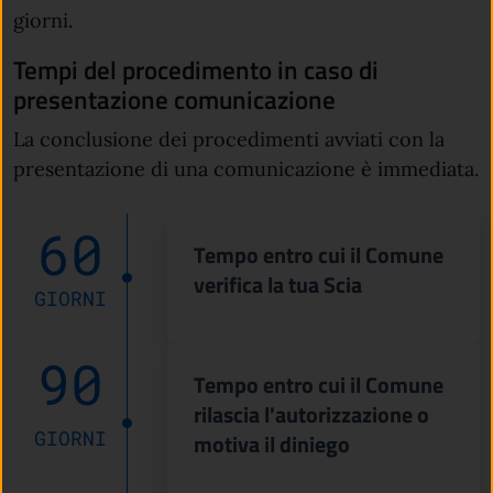
giorni.
Tempi del procedimento in caso di
presentazione comunicazione
La conclusione dei procedimenti avviati con la
presentazione di una comunicazione è immediata.
60
Tempo entro cui il Comune
verifica la tua Scia
GIORNI
90
Tempo entro cui il Comune
rilascia l'autorizzazione o
GIORNI
motiva il diniego