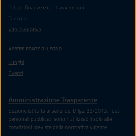
Tributi, finanze e contravvenzioni
Turismo
Vita lavorativa
VIVERE PONTE DI LEGNO
Luoghi
Eventi
Amministrazione Trasparente
Sezione istituita ai sensi del D.lgs. 33/2013. I dati
personali pubblicati sono riutilizzabili solo alle
condizioni previste dalla normativa vigente