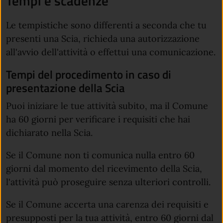
Tempi e scadenze
Le tempistiche sono differenti a seconda che tu
presenti una Scia, richieda una autorizzazione
all'avvio dell'attività o effettui una comunicazione.
Tempi del procedimento in caso di
presentazione della Scia
Puoi iniziare le tue attività subito, ma il Comune
ha 60 giorni per verificare i requisiti che hai
dichiarato nella Scia.
Se il Comune non ti comunica nulla entro 60
giorni dal momento del ricevimento della Scia,
l'attività può proseguire senza ulteriori controlli.
Se il Comune accerta una carenza dei requisiti e
presupposti per la tua attività, entro 60 giorni dal