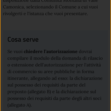
disposizione dalla Comunità Montana di Valle
Camonica, selezionando il Comune a cui vuoi
rivolgerti e l'istanza che vuoi presentare.
Cosa serve
Se vuoi
chiedere
l’autorizzazione
dovrai
compilare il modulo della domanda di rilascio
o estensione dell'autorizzazione per l'attività
di commercio su aree pubbliche in forma
itinerante, allegando ad esso: la dichiarazione
sul possesso dei requisiti da parte del
preposto (allegato B) e la dichiarazione sul
possesso dei requisiti da parte degli altri soci
(allegato A).