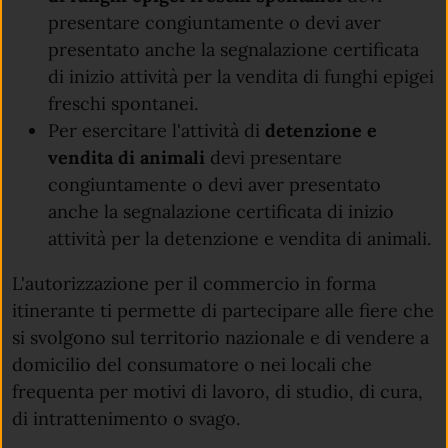
presentare congiuntamente o devi aver
presentato anche la segnalazione certificata
di inizio attività per la vendita di funghi epigei
freschi spontanei.
Per esercitare l'attività di
detenzione e
vendita di animali
devi presentare
congiuntamente o devi aver presentato
anche la segnalazione certificata di inizio
attività per la detenzione e vendita di animali.
L'autorizzazione per il commercio in forma
itinerante ti permette di partecipare alle fiere che
si svolgono sul territorio nazionale e di vendere a
domicilio del consumatore o nei locali che
frequenta per motivi di lavoro, di studio, di cura,
di intrattenimento o svago.