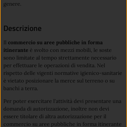
genere.
Descrizione
Il
commercio su aree pubbliche in forma
itinerante
è svolto con mezzi mobili, le soste
sono limitate al tempo strettamente necessario
per effettuare le operazioni di vendita. Nel
rispetto delle vigenti normative igienico-sanitarie
è vietato posizionare la merce sul terreno o su
banchi a terra.
Per poter esercitare l'attività devi presentare una
domanda di autorizzazione, inoltre non devi
essere titolare di altra autorizzazione per il
commercio su aree pubbliche in forma itinerante