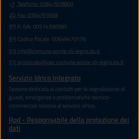
Telefono: 0364/929800
Fax: 0364/91658
P. IVA: 00574390985
Codice fiscale: 00649470176
info@comune.ponte-di-legno.bs.it
protocollo@pec.comune.ponte-di-legno.bs.it
Servizio Idrico Integrato
Sezione dedicata ai contatti per la segnalazione di
guasti, emergenze e problematiche tecnico-
commerciali relative al servizio idrico.
Rpd - Responsabile della protezione dei
dati