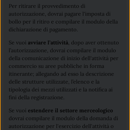
Per ritirare il provvedimento di
autorizzazione, dovrai pagare l'imposta di
bollo per il ritiro e compilare il modulo della
dichiarazione di pagamento.
Se vuoi
avviare l’attività
, dopo aver ottenuto
l’autorizzazione, dovrai compilare il modulo
della comunicazione di inizio dell'attività per
commercio su aree pubbliche in forma
itinerante; allegando ad esso la descrizione
delle strutture utilizzate, l’elenco e la
tipologia dei mezzi utilizzati e la notifica ai
fini della registrazione.
Se vuoi
estendere il settore merceologico
dovrai compilare il modulo della domanda di
autorizzazione per l'esercizio dell'attività o