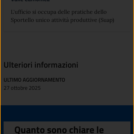
L'ufficio si occupa delle pratiche dello
Sportello unico attività produttive (Suap)
Ulteriori informazioni
ULTIMO AGGIORNAMENTO
27 ottobre 2025
Quanto sono chiare le