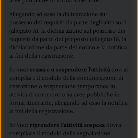
aree pubbliche in forma itinerante.
Allegando ad esso la dichiarazione sul
possesso dei requisiti da parte degli altri soci
(allegato A), la dichiarazione sul possesso dei
requisiti da parte del preposto (allegato B), la
dichiarazione da parte del notaio e la notifica
ai fini della registrazione.
Se vuoi
cessare o sospendere l'attività
dovrai
compilare il modulo della comunicazione di
cessazione o sospensione temporanea in
attività di commercio su aree pubbliche in
forma itinerante, allegando ad esso la notifica
ai fini della registrazione.
Se vuoi
riprendere l'attività sospesa
dovrai
compilare il modulo della segnalazione