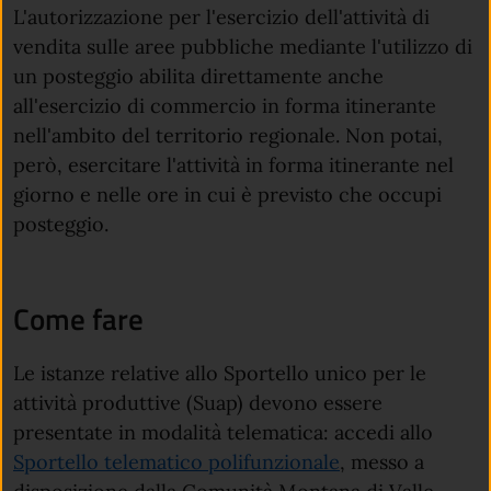
L'autorizzazione per l'esercizio dell'attività di
vendita sulle aree pubbliche mediante l'utilizzo di
un posteggio abilita direttamente anche
all'esercizio di commercio in forma itinerante
nell'ambito del territorio regionale. Non potai,
però, esercitare l'attività in forma itinerante nel
giorno e nelle ore in cui è previsto che occupi
posteggio.
Come fare
Le istanze relative allo Sportello unico per le
attività produttive (Suap) devono essere
presentate in modalità telematica: accedi allo
Sportello telematico polifunzionale
, messo a