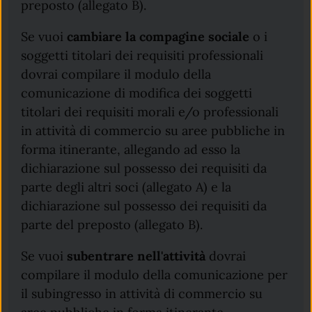
preposto (allegato B).
Se vuoi
cambiare la compagine sociale
o i
soggetti titolari dei requisiti professionali
dovrai compilare il modulo della
comunicazione di modifica dei soggetti
titolari dei requisiti morali e/o professionali
in attività di commercio su aree pubbliche in
forma itinerante, allegando ad esso la
dichiarazione sul possesso dei requisiti da
parte degli altri soci (allegato A) e la
dichiarazione sul possesso dei requisiti da
parte del preposto (allegato B).
Se vuoi
subentrare nell'attività
dovrai
compilare il modulo della comunicazione per
il subingresso in attività di commercio su