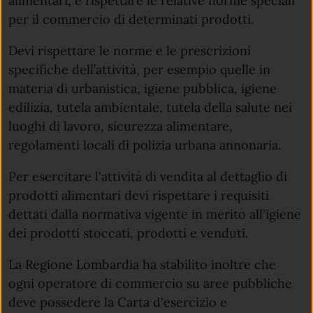
alimentari, e rispettare le relative norme speciali
per il commercio di determinati prodotti.
Devi rispettare le norme e le prescrizioni
specifiche dell’attività, per esempio quelle in
materia di urbanistica, igiene pubblica, igiene
edilizia, tutela ambientale, tutela della salute nei
luoghi di lavoro, sicurezza alimentare,
regolamenti locali di polizia urbana annonaria.
Per esercitare l'attività di vendita al dettaglio di
prodotti alimentari devi rispettare i requisiti
dettati dalla normativa vigente in merito all'igiene
dei prodotti stoccati, prodotti e venduti.
La Regione Lombardia ha stabilito inoltre che
ogni operatore di commercio su aree pubbliche
deve possedere la Carta d'esercizio e