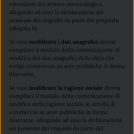
estensione del settore merceologico,
allegando ad esso la dichiarazione sul
possesso dei requisiti da parte del preposto
(allegato B).
Se vuoi
modificare i dati anagrafici
dovrai
compilare il modulo della comunicazione di
modifica dei dati anagrafici della ditta che
svolge commercio su aree pubbliche in forma
itinerante.
Se vuoi
modificare la ragione sociale
dovrai
compilare il modulo della comunicazione di
modifica della ragione sociale in attività di
commercio su aree pubbliche in forma
itinerante, allegando ad esso la dichiarazione
sul possesso dei requisiti da parte del