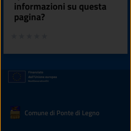
informazioni su questa
pagina?
Valuta da 1 a 5 stelle la pagina
Valuta 1 stelle su 5
Valuta 2 stelle su 5
Valuta 3 stelle su 5
Valuta 4 stelle su 5
Valuta 5 stelle su 5
Comune di Ponte di Legno